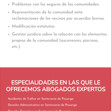
Problemas con los seguros de las comunidades.
Representación de la comunidad ante
reclamaciones de los vecinos por acuerdos lesivos.
Modificación estatutos.
Gestión jurídica sobre la relación con los elementos
propios de la comunidad (ascensores, piscinas,
etc.).
ESPECIALIDADES EN LAS QUE LE
OFRECEMOS ABOGADOS EXPERTOS
Accidentes de Tráfico en Santovenia de Pisuerga
Derecho Administrativo en Santovenia de Pisuerga