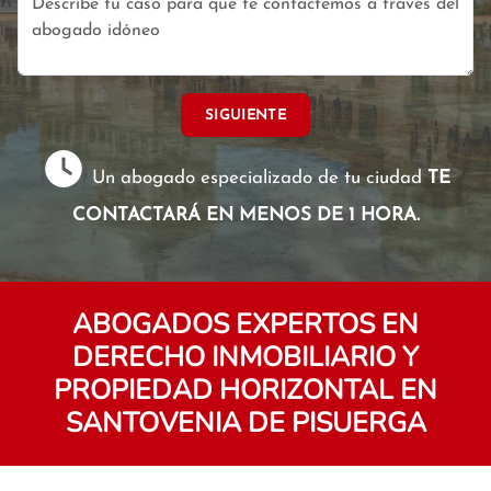
SIGUIENTE
Un abogado especializado de tu ciudad
TE
CONTACTARÁ EN MENOS DE 1 HORA.
ABOGADOS EXPERTOS EN
DERECHO INMOBILIARIO Y
PROPIEDAD HORIZONTAL EN
SANTOVENIA DE PISUERGA