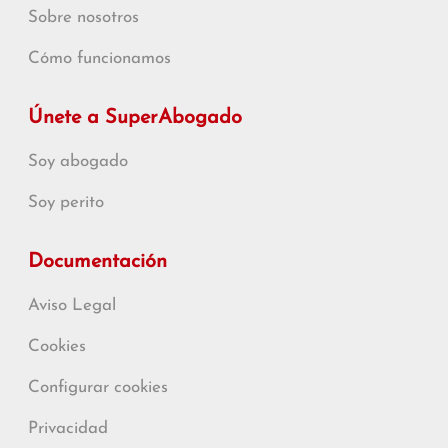
Sobre nosotros
Cómo funcionamos
Únete a SuperAbogado
Soy abogado
Soy perito
Documentación
Aviso Legal
Cookies
Configurar cookies
Privacidad