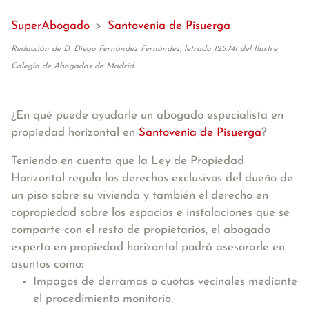
SuperAbogado
>
Santovenia de Pisuerga
Redacción de D. Diego Fernández Fernández, letrado 125.741 del Ilustre
Colegio de Abogados de Madrid.
¿En qué puede ayudarle un abogado especialista en
propiedad horizontal en
Santovenia de Pisuerga
?
Teniendo en cuenta que la Ley de Propiedad
Horizontal regula los derechos exclusivos del dueño de
un piso sobre su vivienda y también el derecho en
copropiedad sobre los espacios e instalaciones que se
comparte con el resto de propietarios, el abogado
experto en propiedad horizontal podrá asesorarle en
asuntos como:
Impagos de derramas o cuotas vecinales mediante
el procedimiento monitorio.