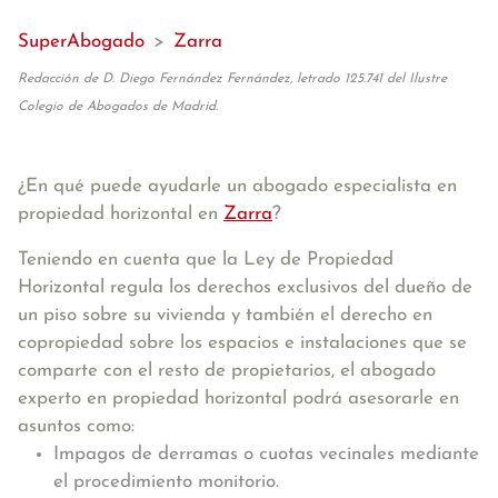
SuperAbogado
>
Zarra
Redacción de D. Diego Fernández Fernández, letrado 125.741 del Ilustre
Colegio de Abogados de Madrid.
¿En qué puede ayudarle un abogado especialista en
propiedad horizontal en
Zarra
?
Teniendo en cuenta que la Ley de Propiedad
Horizontal regula los derechos exclusivos del dueño de
un piso sobre su vivienda y también el derecho en
copropiedad sobre los espacios e instalaciones que se
comparte con el resto de propietarios, el abogado
experto en propiedad horizontal podrá asesorarle en
asuntos como:
Impagos de derramas o cuotas vecinales mediante
el procedimiento monitorio.