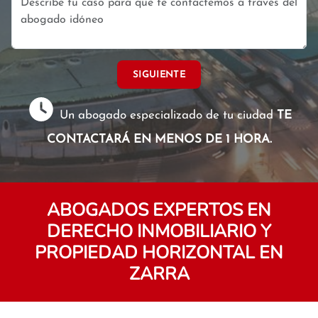
SIGUIENTE
Un abogado especializado de tu ciudad
TE
CONTACTARÁ EN MENOS DE 1 HORA.
ABOGADOS EXPERTOS EN
DERECHO INMOBILIARIO Y
PROPIEDAD HORIZONTAL EN
ZARRA