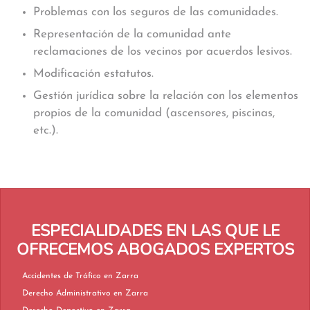
Problemas con los seguros de las comunidades.
Representación de la comunidad ante
reclamaciones de los vecinos por acuerdos lesivos.
Modificación estatutos.
Gestión jurídica sobre la relación con los elementos
propios de la comunidad (ascensores, piscinas,
etc.).
ESPECIALIDADES EN LAS QUE LE
OFRECEMOS ABOGADOS EXPERTOS
Accidentes de Tráfico en Zarra
Derecho Administrativo en Zarra