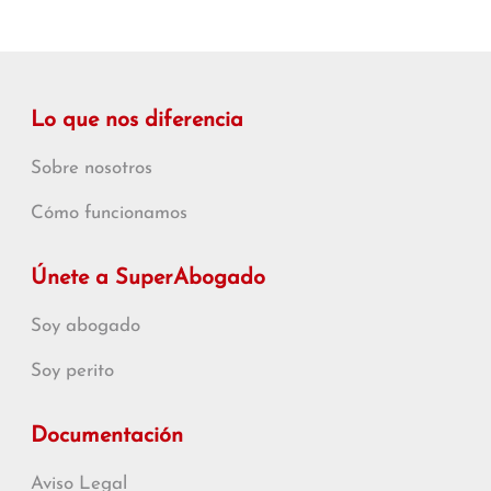
Lo que nos diferencia
Sobre nosotros
Cómo funcionamos
Únete a SuperAbogado
Soy abogado
Soy perito
Documentación
Aviso Legal