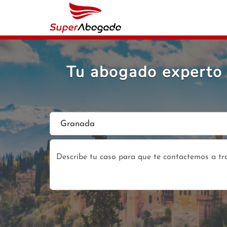
Tu abogado experto 
Granada