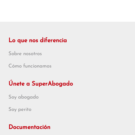
Lo que nos diferencia
Sobre nosotros
Cómo funcionamos
Únete a SuperAbogado
Soy abogado
Soy perito
Documentación