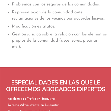
Problemas con los seguros de las comunidades.
Representación de la comunidad ante
reclamaciones de los vecinos por acuerdos lesivos.
Modificación estatutos.
Gestión jurídica sobre la relación con los elementos
propios de la comunidad (ascensores, piscinas,
etc.).
ESPECIALIDADES EN LAS QUE LE
OFRECEMOS ABOGADOS EXPERTOS
Accidentes de Tráfico en Busquístar
Derecho Administrativo en Busquístar