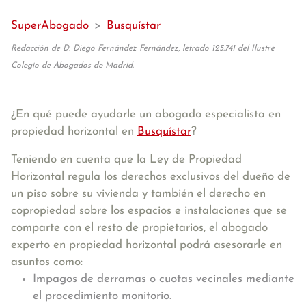
SuperAbogado
>
Busquístar
Redacción de D. Diego Fernández Fernández, letrado 125.741 del Ilustre
Colegio de Abogados de Madrid.
¿En qué puede ayudarle un abogado especialista en
propiedad horizontal en
Busquístar
?
Teniendo en cuenta que la Ley de Propiedad
Horizontal regula los derechos exclusivos del dueño de
un piso sobre su vivienda y también el derecho en
copropiedad sobre los espacios e instalaciones que se
comparte con el resto de propietarios, el abogado
experto en propiedad horizontal podrá asesorarle en
asuntos como:
Impagos de derramas o cuotas vecinales mediante
el procedimiento monitorio.