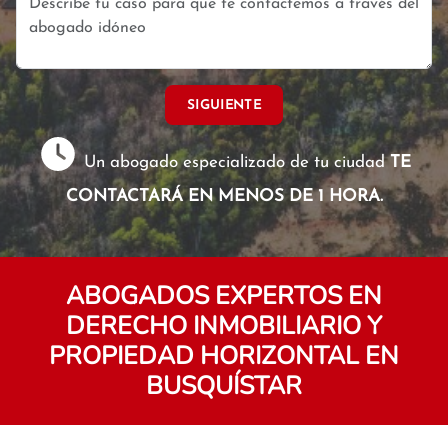
SIGUIENTE
Un abogado especializado de tu ciudad
TE
CONTACTARÁ EN MENOS DE 1 HORA.
ABOGADOS EXPERTOS EN
DERECHO INMOBILIARIO Y
PROPIEDAD HORIZONTAL EN
BUSQUÍSTAR