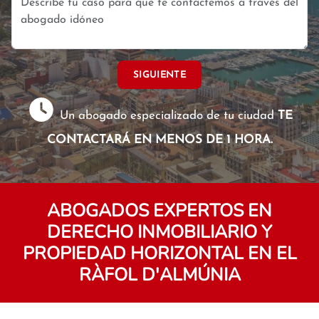
SIGUIENTE
Un abogado especializado de tu ciudad
TE
CONTACTARÁ EN MENOS DE 1 HORA.
ABOGADOS EXPERTOS EN
DERECHO INMOBILIARIO Y
PROPIEDAD HORIZONTAL EN EL
RÀFOL D'ALMÚNIA