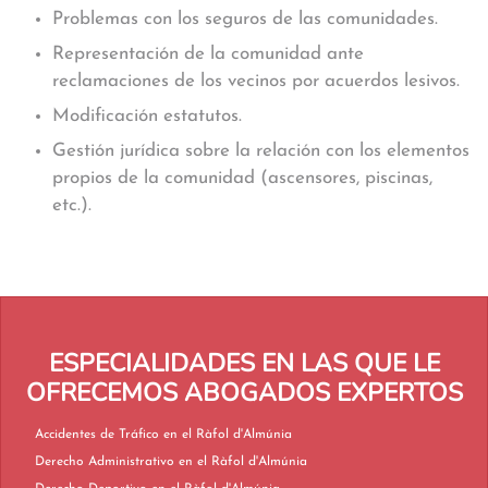
Problemas con los seguros de las comunidades.
Representación de la comunidad ante
reclamaciones de los vecinos por acuerdos lesivos.
Modificación estatutos.
Gestión jurídica sobre la relación con los elementos
propios de la comunidad (ascensores, piscinas,
etc.).
ESPECIALIDADES EN LAS QUE LE
OFRECEMOS ABOGADOS EXPERTOS
Accidentes de Tráfico en el Ràfol d'Almúnia
Derecho Administrativo en el Ràfol d'Almúnia