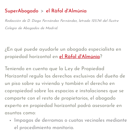
SuperAbogado
>
el Ràfol d'Almúnia
Redacción de D. Diego Fernández Fernández, letrado 125.741 del Ilustre
Colegio de Abogados de Madrid.
¿En qué puede ayudarle un abogado especialista en
propiedad horizontal en
el Ràfol d'Almúnia
?
Teniendo en cuenta que la Ley de Propiedad
Horizontal regula los derechos exclusivos del dueño de
un piso sobre su vivienda y también el derecho en
copropiedad sobre los espacios e instalaciones que se
comparte con el resto de propietarios, el abogado
experto en propiedad horizontal podrá asesorarle en
asuntos como:
Impagos de derramas o cuotas vecinales mediante
el procedimiento monitorio.