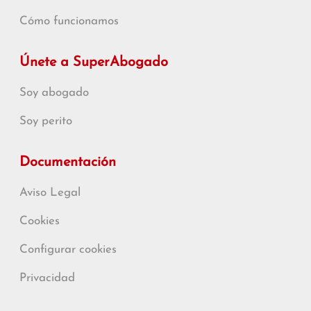
Cómo funcionamos
Únete a SuperAbogado
Soy abogado
Soy perito
Documentación
Aviso Legal
Cookies
Configurar cookies
Privacidad