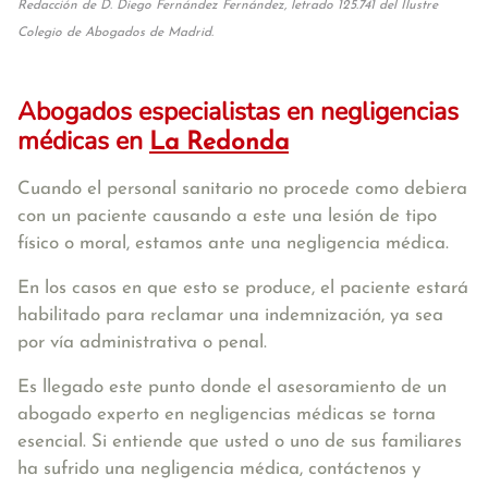
Redacción de D. Diego Fernández Fernández, letrado 125.741 del Ilustre
Colegio de Abogados de Madrid.
Abogados especialistas en negligencias
médicas en
La Redonda
Cuando el personal sanitario no procede como debiera
con un paciente causando a este una lesión de tipo
físico o moral, estamos ante una negligencia médica.
En los casos en que esto se produce, el paciente estará
habilitado para reclamar una indemnización, ya sea
por vía administrativa o penal.
Es llegado este punto donde el asesoramiento de un
abogado experto en negligencias médicas se torna
esencial. Si entiende que usted o uno de sus familiares
ha sufrido una negligencia médica, contáctenos y