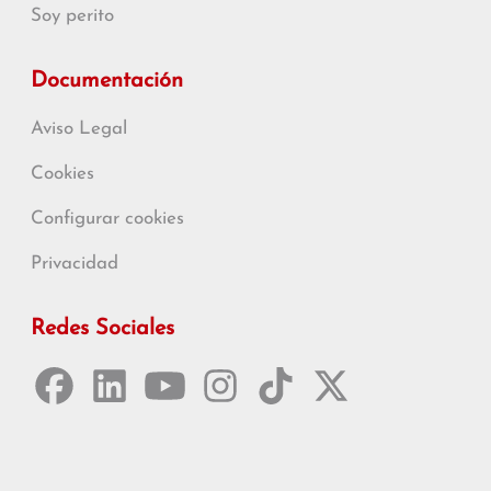
Soy perito
Documentación
Aviso Legal
Cookies
Configurar cookies
Privacidad
Redes Sociales