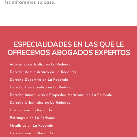
tramitaremos su caso.
ESPECIALIDADES EN LAS QUE LE
OFRECEMOS ABOGADOS EXPERTOS
Accidentes de Tráfico en La Redonda
Derecho Administrativo en La Redonda
Derecho Deportivo en La Redonda
Derecho Farmacéutico en La Redonda
Derecho Inmobiliario y Propiedad Horizontal en La Redonda
Derecho Urbanístico en La Redonda
Divorcios en La Redonda
Extranjería en La Redonda
Fiscalistas en La Redonda
Herencias en La Redonda