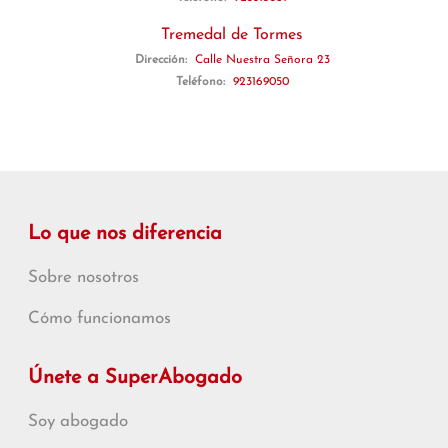
Tremedal de Tormes
Dirección:
Calle Nuestra Señora 23
Teléfono:
923169050
Lo que nos diferencia
Sobre nosotros
Cómo funcionamos
Únete a SuperAbogado
Soy abogado