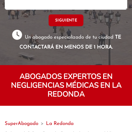
SIGUIENTE
Un abogado especializado de tu ciudad
TE
CONTACTARÁ EN MENOS DE 1 HORA.
ABOGADOS EXPERTOS EN
NEGLIGENCIAS MÉDICAS EN LA
REDONDA
SuperAbogado
>
La Redonda