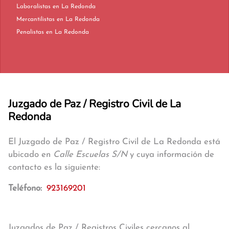
Laboralistas en La Redonda
Mercantilistas en La Redonda
Penalistas en La Redonda
Juzgado de Paz / Registro Civil de La
Redonda
El Juzgado de Paz / Registro Civil de La Redonda está
ubicado en
Calle Escuelas S/N
y cuya información de
contacto es la siguiente:
Teléfono:
923169201
Juzgados de Paz / Registros Civiles cercanos al