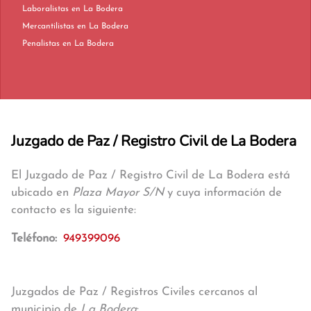
Laboralistas en La Bodera
Mercantilistas en La Bodera
Penalistas en La Bodera
Juzgado de Paz / Registro Civil de La Bodera
El Juzgado de Paz / Registro Civil de La Bodera está
ubicado en
Plaza Mayor S/N
y cuya información de
contacto es la siguiente:
Teléfono:
949399096
Juzgados de Paz / Registros Civiles cercanos al
municipio de
La Bodera
: