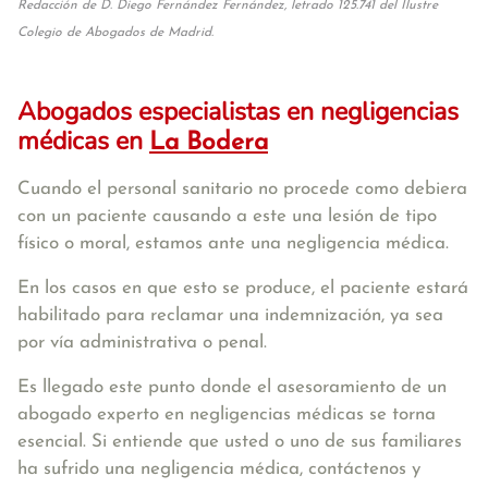
Redacción de D. Diego Fernández Fernández, letrado 125.741 del Ilustre
Colegio de Abogados de Madrid.
Abogados especialistas en negligencias
médicas en
La Bodera
Cuando el personal sanitario no procede como debiera
con un paciente causando a este una lesión de tipo
físico o moral, estamos ante una negligencia médica.
En los casos en que esto se produce, el paciente estará
habilitado para reclamar una indemnización, ya sea
por vía administrativa o penal.
Es llegado este punto donde el asesoramiento de un
abogado experto en negligencias médicas se torna
esencial. Si entiende que usted o uno de sus familiares
ha sufrido una negligencia médica, contáctenos y