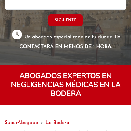
SIGUIENTE
Un abogado especializado de tu ciudad
TE
CONTACTARÁ EN MENOS DE 1 HORA.
ABOGADOS EXPERTOS EN
NEGLIGENCIAS MÉDICAS EN LA
BODERA
SuperAbogado
>
La Bodera