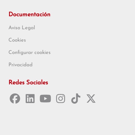
Documentación
Aviso Legal
Cookies
Configurar cookies
Privacidad
Redes Sociales