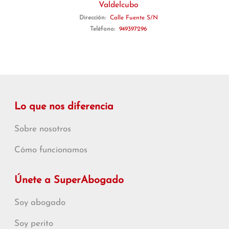
Valdelcubo
Dirección:
Calle Fuente S/N
Teléfono:
949397296
Lo que nos diferencia
Sobre nosotros
Cómo funcionamos
Únete a SuperAbogado
Soy abogado
Soy perito