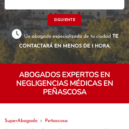
SIGUIENTE
Un abogado especializado de tu ciudad
TE
CONTACTARÁ EN MENOS DE 1 HORA.
ABOGADOS EXPERTOS EN
NEGLIGENCIAS MÉDICAS EN
PEÑASCOSA
SuperAbogado
>
Peñascosa