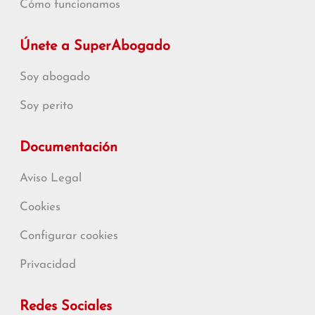
Cómo funcionamos
Únete a SuperAbogado
Soy abogado
Soy perito
Documentación
Aviso Legal
Cookies
Configurar cookies
Privacidad
Redes Sociales