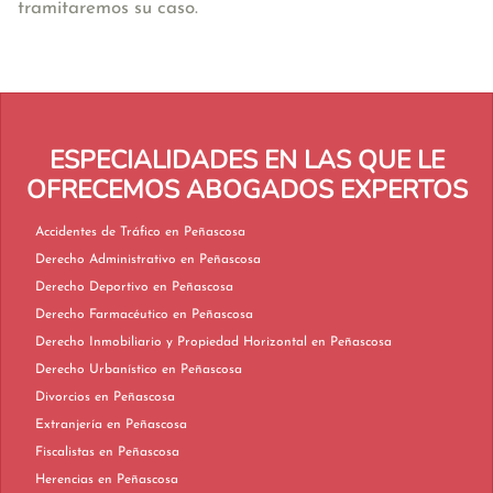
tramitaremos su caso.
ESPECIALIDADES EN LAS QUE LE
OFRECEMOS ABOGADOS EXPERTOS
Accidentes de Tráfico en Peñascosa
Derecho Administrativo en Peñascosa
Derecho Deportivo en Peñascosa
Derecho Farmacéutico en Peñascosa
Derecho Inmobiliario y Propiedad Horizontal en Peñascosa
Derecho Urbanístico en Peñascosa
Divorcios en Peñascosa
Extranjería en Peñascosa
Fiscalistas en Peñascosa
Herencias en Peñascosa