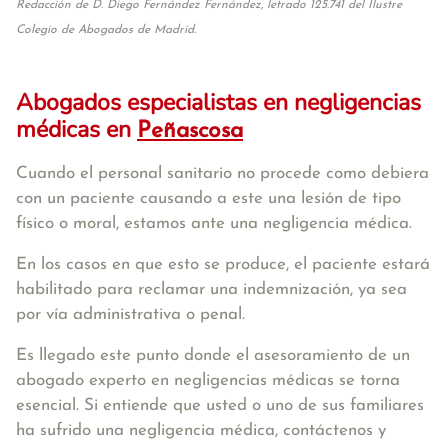
Redacción de D. Diego Fernández Fernández, letrado 125.741 del Ilustre
Colegio de Abogados de Madrid.
Abogados especialistas en negligencias
médicas en
Peñascosa
Cuando el personal sanitario no procede como debiera
con un paciente causando a este una lesión de tipo
físico o moral, estamos ante una negligencia médica.
En los casos en que esto se produce, el paciente estará
habilitado para reclamar una indemnización, ya sea
por vía administrativa o penal.
Es llegado este punto donde el asesoramiento de un
abogado experto en negligencias médicas se torna
esencial. Si entiende que usted o uno de sus familiares
ha sufrido una negligencia médica, contáctenos y