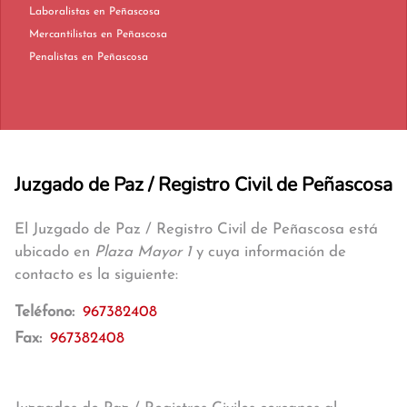
Laboralistas en Peñascosa
Mercantilistas en Peñascosa
Penalistas en Peñascosa
Juzgado de Paz / Registro Civil de Peñascosa
El Juzgado de Paz / Registro Civil de Peñascosa está
ubicado en
Plaza Mayor 1
y cuya información de
contacto es la siguiente:
Teléfono:
967382408
Fax:
967382408