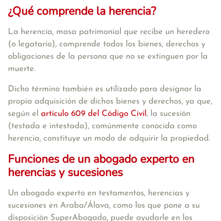
¿Qué comprende la herencia?
La herencia, masa patrimonial que recibe un heredero
(o legatario), comprende todos los bienes, derechos y
obligaciones de la persona que no se extinguen por la
muerte.
Dicho término también es utilizado para designar la
propia adquisición de dichos bienes y derechos, ya que,
según el
artículo 609 del Código Civil
, la sucesión
(testada e intestada), comúnmente conocida como
herencia, constituye un modo de adquirir la propiedad.
Funciones de un abogado experto en
herencias y sucesiones
Un abogado experto en testamentos, herencias y
sucesiones en Araba/Álava, como los que pone a su
disposición SuperAbogado, puede ayudarle en los