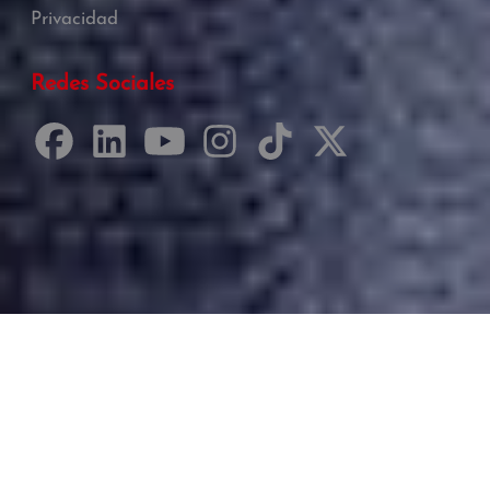
Privacidad
Redes Sociales
Desarrollado por Just Quality