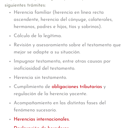
siguientes trámites:
Herencia familiar (herencia en línea recta
ascendente, herencia del cónyuge, colaterales,
hermanos, padres e hijos, tíos y sobrinos).
Cálculo de la legítima.
Revisión y asesoramiento sobre el testamento que
mejor se adapte a su situación.
Impugnar testamento, entre otras causas por
inoficiosidad del testamento.
Herencia sin testamento.
Cumplimiento de
obligaciones tributarias
y
regulación de la herencia yacente.
Acompañamiento en las distintas fases del
fenómeno sucesorio.
Herencias internacionales.