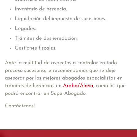
Inventario de herencia.
Liquidación del impuesto de sucesiones.
Legados.
Trámites de desheredación.
Gestiones fiscales.
Ante la multitud de aspectos a controlar en todo
proceso sucesorio, le recomendamos que se deje
asesorar por los mejores abogados especialistas en
trámites de herencias en
Araba/Álava
, como los que
podrá encontrar en SuperAbogado.
Contáctenos!