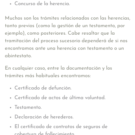
Concurso de la herencia.
Muchos son los trámites relacionados con las herencias,
tanto previos (como la gestión de un testamento, por
ejemplo), como posteriores. Cabe resaltar que la
tramitación del proceso sucesorio dependerá de si nos
encontramos ante una herencia con testamento o un
abintestato.
En cualquier caso, entre la documentación y los
trámites más habituales encontramos:
Certificado de defunción.
Certificado de actos de última voluntad.
Testamento.
Declaración de herederos.
El certificado de contratos de seguros de
cobertura de fallecimiento.