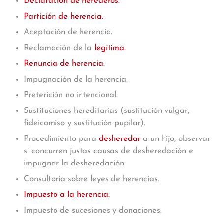
Declaración de herederos.
Partición de herencia.
Aceptación de herencia.
Reclamación de la
legítima.
Renuncia de herencia.
Impugnación de la herencia.
Preterición no intencional.
Sustituciones hereditarias (sustitución vulgar,
fideicomiso y sustitución pupilar).
Procedimiento para
desheredar
a un hijo, observar
si concurren justas causas de desheredación e
impugnar la desheredación.
Consultoría sobre leyes de herencias.
Impuesto a la herencia.
Impuesto de sucesiones y donaciones.