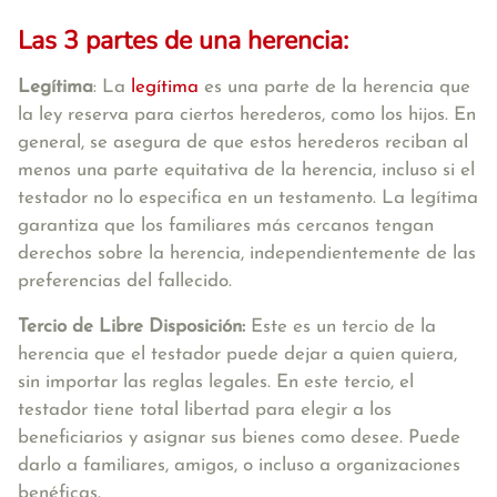
Las 3 partes de una herencia:
Legítima
: La
legítima
es una parte de la herencia que
la ley reserva para ciertos herederos, como los hijos. En
general, se asegura de que estos herederos reciban al
menos una parte equitativa de la herencia, incluso si el
testador no lo especifica en un testamento. La legítima
garantiza que los familiares más cercanos tengan
derechos sobre la herencia, independientemente de las
preferencias del fallecido.
Tercio de Libre Disposición:
Este es un tercio de la
herencia que el testador puede dejar a quien quiera,
sin importar las reglas legales. En este tercio, el
testador tiene total libertad para elegir a los
beneficiarios y asignar sus bienes como desee. Puede
darlo a familiares, amigos, o incluso a organizaciones
benéficas.