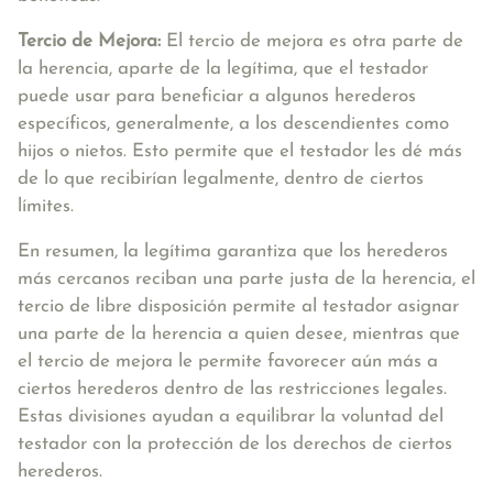
Tercio de Mejora:
El tercio de mejora es otra parte de
la herencia, aparte de la legítima, que el testador
puede usar para beneficiar a algunos herederos
específicos, generalmente, a los descendientes como
hijos o nietos. Esto permite que el testador les dé más
de lo que recibirían legalmente, dentro de ciertos
límites.
En resumen, la legítima garantiza que los herederos
más cercanos reciban una parte justa de la herencia, el
tercio de libre disposición permite al testador asignar
una parte de la herencia a quien desee, mientras que
el tercio de mejora le permite favorecer aún más a
ciertos herederos dentro de las restricciones legales.
Estas divisiones ayudan a equilibrar la voluntad del
testador con la protección de los derechos de ciertos
herederos.