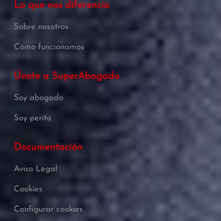
Lo que nos diferencia
Sobre nosotros
Cómo funcionamos
Únete a SuperAbogado
Soy abogado
Soy perito
Documentación
Aviso Legal
Cookies
Configurar cookies