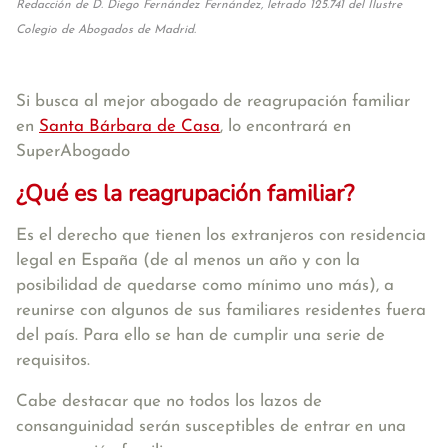
Redacción de D. Diego Fernández Fernández, letrado 125.741 del Ilustre
Colegio de Abogados de Madrid.
Si busca al mejor abogado de reagrupación familiar
en
Santa Bárbara de Casa
, lo encontrará en
SuperAbogado
¿Qué es la reagrupación familiar?
Es el derecho que tienen los extranjeros con residencia
legal en España (de al menos un año y con la
posibilidad de quedarse como mínimo uno más), a
reunirse con algunos de sus familiares residentes fuera
del país. Para ello se han de cumplir una serie de
requisitos.
Cabe destacar que no todos los lazos de
consanguinidad serán susceptibles de entrar en una