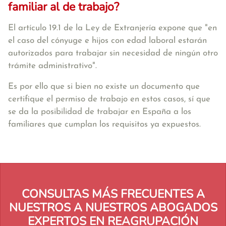
familiar al de trabajo?
El artículo 19.1 de la Ley de Extranjería expone que
"en
el caso del cónyuge e hijos con edad laboral estarán
autorizados para trabajar sin necesidad de ningún otro
trámite administrativo"
.
Es por ello que si bien no existe un documento que
certifique el permiso de trabajo en estos casos, sí que
se da la posibilidad de trabajar en España a los
familiares que cumplan los requisitos ya expuestos.
CONSULTAS MÁS FRECUENTES A
NUESTROS A NUESTROS ABOGADOS
EXPERTOS EN REAGRUPACIÓN