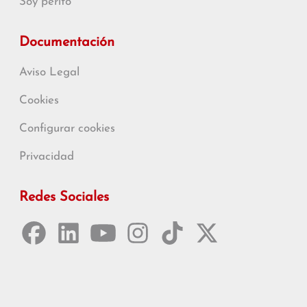
Soy perito
Documentación
Aviso Legal
Cookies
Configurar cookies
Privacidad
Redes Sociales