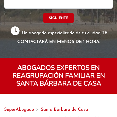
SIGUIENTE
Un abogado especializado de tu ciudad
TE
CONTACTARÁ EN MENOS DE 1 HORA.
ABOGADOS EXPERTOS EN
REAGRUPACIÓN FAMILIAR EN
SANTA BÁRBARA DE CASA
SuperAbogado
>
Santa Bárbara de Casa