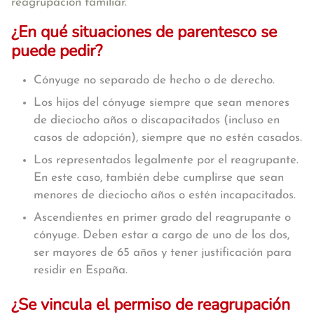
reagrupación familiar.
¿En qué situaciones de parentesco se
puede pedir?
Cónyuge no separado de hecho o de derecho.
Los hijos del cónyuge siempre que sean menores
de dieciocho años o discapacitados (incluso en
casos de adopción), siempre que no estén casados.
Los representados legalmente por el reagrupante.
En este caso, también debe cumplirse que sean
menores de dieciocho años o estén incapacitados.
Ascendientes en primer grado del reagrupante o
cónyuge. Deben estar a cargo de uno de los dos,
ser mayores de 65 años y tener justificación para
residir en España.
¿Se vincula el permiso de reagrupación