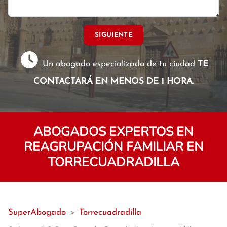
SIGUIENTE
Un abogado especializado de tu ciudad
TE
CONTACTARÁ EN MENOS DE 1 HORA.
ABOGADOS EXPERTOS EN
REAGRUPACIÓN FAMILIAR EN
TORRECUADRADILLA
SuperAbogado
>
Torrecuadradilla