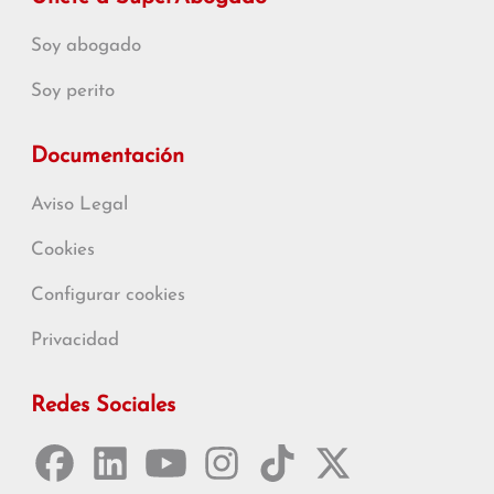
Soy abogado
Soy perito
Documentación
Aviso Legal
Cookies
Configurar cookies
Privacidad
Redes Sociales