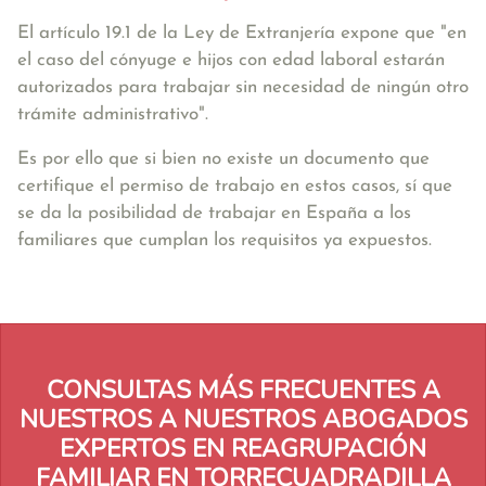
El artículo 19.1 de la Ley de Extranjería expone que
"en
el caso del cónyuge e hijos con edad laboral estarán
autorizados para trabajar sin necesidad de ningún otro
trámite administrativo"
.
Es por ello que si bien no existe un documento que
certifique el permiso de trabajo en estos casos, sí que
se da la posibilidad de trabajar en España a los
familiares que cumplan los requisitos ya expuestos.
CONSULTAS MÁS FRECUENTES A
NUESTROS A NUESTROS ABOGADOS
EXPERTOS EN REAGRUPACIÓN
FAMILIAR EN TORRECUADRADILLA