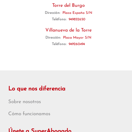
Torre del Burgo
Dirección:
Plaza España S/N
Teléfono:
949852650
Villanueva de la Torre
Dirección:
Plaza Mayor S/N
Teléfono:
949260494
Lo que nos diferencia
Sobre nosotros
Cómo funcionamos
Únete a SuperAbogado