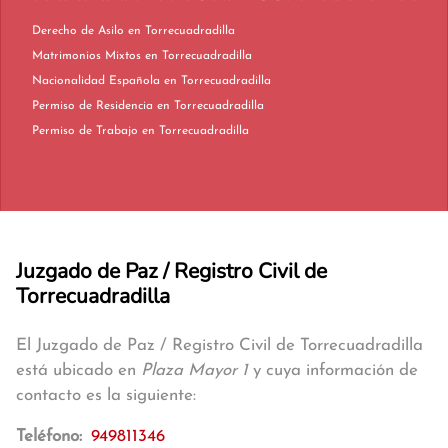
Derecho de Asilo en Torrecuadradilla
Matrimonios Mixtos en Torrecuadradilla
Nacionalidad Española en Torrecuadradilla
Permiso de Residencia en Torrecuadradilla
Permiso de Trabajo en Torrecuadradilla
Juzgado de Paz / Registro Civil de
Torrecuadradilla
El Juzgado de Paz / Registro Civil de Torrecuadradilla
está ubicado en
Plaza Mayor 1
y cuya información de
contacto es la siguiente:
Teléfono:
949811346