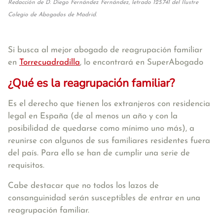
Redacción de D. Diego Fernández Fernández, letrado 125.741 del Ilustre
Colegio de Abogados de Madrid.
Si busca al mejor abogado de reagrupación familiar
en
Torrecuadradilla
, lo encontrará en SuperAbogado
¿Qué es la reagrupación familiar?
Es el derecho que tienen los extranjeros con residencia
legal en España (de al menos un año y con la
posibilidad de quedarse como mínimo uno más), a
reunirse con algunos de sus familiares residentes fuera
del país. Para ello se han de cumplir una serie de
requisitos.
Cabe destacar que no todos los lazos de
consanguinidad serán susceptibles de entrar en una
reagrupación familiar.