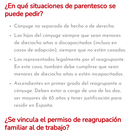
¿En qué situaciones de parentesco se
puede pedir?
Cónyuge no separado de hecho o de derecho.
Los hijos del cónyuge siempre que sean menores
de dieciocho años o discapacitados (incluso en
casos de adopción), siempre que no estén casados.
Los representados legalmente por el reagrupante.
En este caso, también debe cumplirse que sean
menores de dieciocho años o estén incapacitados.
Ascendientes en primer grado del reagrupante o
cónyuge. Deben estar a cargo de uno de los dos,
ser mayores de 65 años y tener justificación para
residir en España.
¿Se vincula el permiso de reagrupación
familiar al de trabajo?