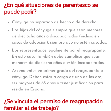
¿En qué situaciones de parentesco se
puede pedir?
Cónyuge no separado de hecho o de derecho.
Los hijos del cónyuge siempre que sean menores
de dieciocho años o discapacitados (incluso en
casos de adopción), siempre que no estén casados.
Los representados legalmente por el reagrupante.
En este caso, también debe cumplirse que sean
menores de dieciocho años o estén incapacitados.
Ascendientes en primer grado del reagrupante o
cónyuge. Deben estar a cargo de uno de los dos,
ser mayores de 65 años y tener justificación para
residir en España.
¿Se vincula el permiso de reagrupación
familiar al de trabajo?