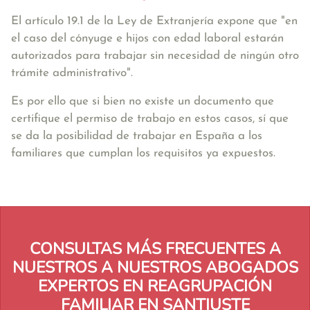
El artículo 19.1 de la Ley de Extranjería expone que
"en
el caso del cónyuge e hijos con edad laboral estarán
autorizados para trabajar sin necesidad de ningún otro
trámite administrativo"
.
Es por ello que si bien no existe un documento que
certifique el permiso de trabajo en estos casos, sí que
se da la posibilidad de trabajar en España a los
familiares que cumplan los requisitos ya expuestos.
CONSULTAS MÁS FRECUENTES A
NUESTROS A NUESTROS ABOGADOS
EXPERTOS EN REAGRUPACIÓN
FAMILIAR EN SANTIUSTE