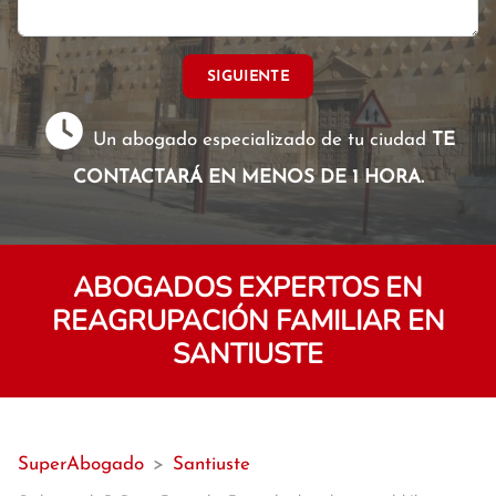
SIGUIENTE
Un abogado especializado de tu ciudad
TE
CONTACTARÁ EN MENOS DE 1 HORA.
ABOGADOS EXPERTOS EN
REAGRUPACIÓN FAMILIAR EN
SANTIUSTE
SuperAbogado
>
Santiuste