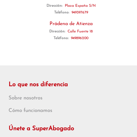
Dirección:
Plaza España S/N
Teléfono:
949397679
Prádena de Atienza
Dirección:
Calle Fuente 18
Teléfono:
949896200
Lo que nos diferencia
Sobre nosotros
Cómo funcionamos
Únete a SuperAbogado