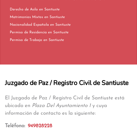
Derecho de Asilo en Santiuste
Matrimonios Mixtos en Santiuste
Nacionalidad Española en Santiuste
Permiso de Residencia en Santiuste
Permiso de Trabajo en Santiuste
Juzgado de Paz / Registro Civil de Santiuste
El Juzgado de Paz / Registro Civil de Santiuste está
ubicado en
Plaza Del Ayuntamiento 1
y cuya
información de contacto es la siguiente:
Teléfono:
949828228