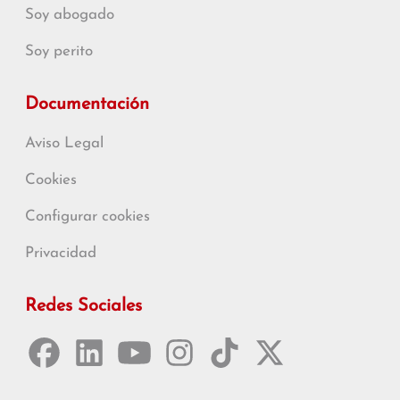
Soy abogado
Soy perito
Documentación
Aviso Legal
Cookies
Configurar cookies
Privacidad
Redes Sociales