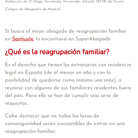
Redacción de D. Diego Fernández Fernández, letrado 125.741 del Ilustre
Colegio de Abogados de Madrid.
Si busca al mejor abogado de reagrupación familiar
en
Santiuste
, lo encontrará en SuperAbogado
¿Qué es la reagrupación familiar?
Es el derecho que tienen los extranjeros con residencia
legal en España (de al menos un año y con la
posibilidad de quedarse como mínimo uno más), a
reunirse con algunos de sus familiares residentes fuera
del país. Para ello se han de cumplir una serie de
requisitos.
Cabe destacar que no todos los lazos de
consanguinidad serán susceptibles de entrar en una
reagrupación familiar.