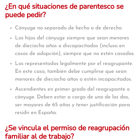
¿En qué situaciones de parentesco se
puede pedir?
Cónyuge no separado de hecho o de derecho.
Los hijos del cónyuge siempre que sean menores
de dieciocho años o discapacitados (incluso en
casos de adopción), siempre que no estén casados.
Los representados legalmente por el reagrupante.
En este caso, también debe cumplirse que sean
menores de dieciocho años o estén incapacitados.
Ascendientes en primer grado del reagrupante o
cónyuge. Deben estar a cargo de uno de los dos,
ser mayores de 65 años y tener justificación para
residir en España.
¿Se vincula el permiso de reagrupación
familiar al de trabajo?