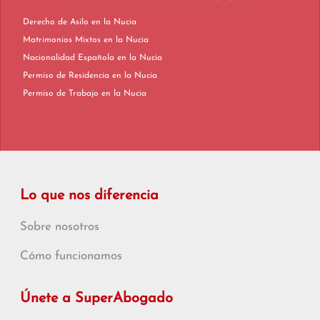
Derecho de Asilo en la Nucia
Matrimonios Mixtos en la Nucia
Nacionalidad Española en la Nucia
Permiso de Residencia en la Nucia
Permiso de Trabajo en la Nucia
Lo que nos diferencia
Sobre nosotros
Cómo funcionamos
Únete a SuperAbogado