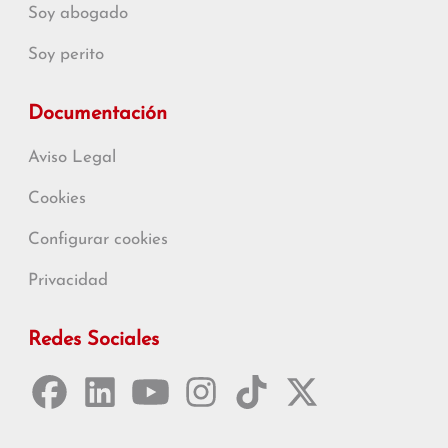
Soy abogado
Soy perito
Documentación
Aviso Legal
Cookies
Configurar cookies
Privacidad
Redes Sociales