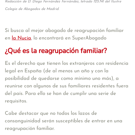
Redacción de D. Diego Fernández Fernández, letrado 125.741 del Ilustre
Colegio de Abogados de Madrid.
Si busca al mejor abogado de reagrupación familiar
en
la Nucia
, lo encontrará en SuperAbogado
¿Qué es la reagrupación familiar?
Es el derecho que tienen los extranjeros con residencia
legal en España (de al menos un año y con la
posibilidad de quedarse como mínimo uno más), a
reunirse con algunos de sus familiares residentes fuera
del país. Para ello se han de cumplir una serie de
requisitos.
Cabe destacar que no todos los lazos de
consanguinidad serán susceptibles de entrar en una
reagrupación familiar.