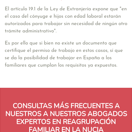
El artículo 19.1 de la Ley de Extranjería expone que
"en
el caso del cónyuge e hijos con edad laboral estarán
autorizados para trabajar sin necesidad de ningún otro
trámite administrativo"
.
Es por ello que si bien no existe un documento que
certifique el permiso de trabajo en estos casos, sí que
se da la posibilidad de trabajar en España a los
familiares que cumplan los requisitos ya expuestos.
CONSULTAS MÁS FRECUENTES A
NUESTROS A NUESTROS ABOGADOS
EXPERTOS EN REAGRUPACIÓN
FAMILIAR EN LA NUCIA