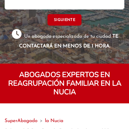
SIGUIENTE
Un abogado especializado de tu ciudad
TE
CONTACTARÁ EN MENOS DE 1 HORA.
ABOGADOS EXPERTOS EN
REAGRUPACIÓN FAMILIAR EN LA
NUCIA
SuperAbogado
>
la Nucia