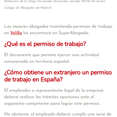
Redacción de D. Diego Fernández Fernández, letrado 125.741 del Ilustre
Colegio de Abogados de Madrid.
Los mejores abogados tramitando permisos de trabajo
en
Velilla
los encontrará en SuperAbogado.
¿Qué es el permiso de trabajo?
El documento que permite ejercer una actividad
remunerada en territorio español.
¿Cómo obtiene un extranjero un permiso
de trabajo en España?
El empleador o representante legal de la empresa
deberá realizar los trámites oportunos ante el
organismo competente para lograr este permiso.
No obstante, el empleado deberá cumplir una serie de