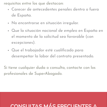
requisitos entre los que destacan:
Carecer de antecedentes penales dentro o fuera
de España.
No encontrarse en situación irregular.
Que la situación nacional de empleo en España en
el momento de la solicitud sea favorable (con
excepciones).
Que el trabajador esté cualificado para
desempeñar la labor del contrato presentado.
Si tiene cualquier duda o consulta, contacte con los
profesionales de SuperAbogado.
CONSULTAS MÁS FRECUENTES A