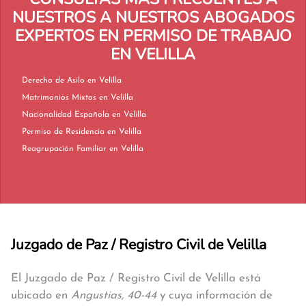
NUESTROS A NUESTROS ABOGADOS
EXPERTOS EN PERMISO DE TRABAJO
EN VELILLA
Derecho de Asilo en Velilla
Matrimonios Mixtos en Velilla
Nacionalidad Española en Velilla
Permiso de Residencia en Velilla
Reagrupación Familiar en Velilla
Juzgado de Paz / Registro Civil de Velilla
El Juzgado de Paz / Registro Civil de Velilla está
ubicado en
Angustias, 40-44
y cuya información de