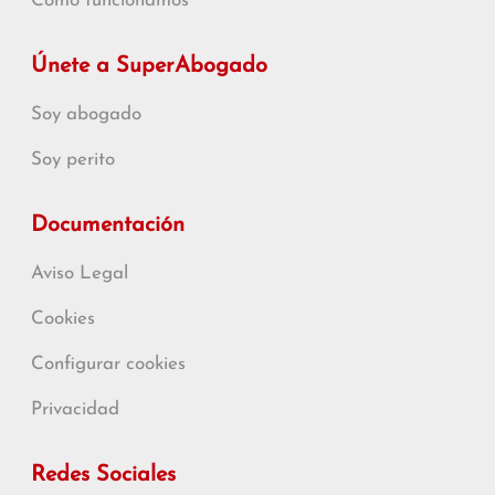
Cómo funcionamos
Únete a SuperAbogado
Soy abogado
Soy perito
Documentación
Aviso Legal
Cookies
Configurar cookies
Privacidad
Redes Sociales