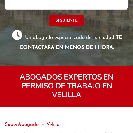
SIGUIENTE
Un abogado especializado de tu ciudad
TE
CONTACTARÁ EN MENOS DE 1 HORA.
ABOGADOS EXPERTOS EN
PERMISO DE TRABAJO EN
VELILLA
SuperAbogado
>
Velilla