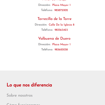
Dirección:
Plaza Mayor 1
Teléfono:
983872002
Torrecilla de la Torre
Dirección:
Calle De la Iglesia 8
Teléfono:
983563423
Valbuena de Duero
Dirección:
Plaza Mayor 1
Teléfono:
983683038
Lo que nos diferencia
Sobre nosotros