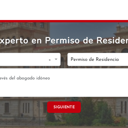
perto en Permiso de Residen
×
Permiso de Residencia
SIGUIENTE