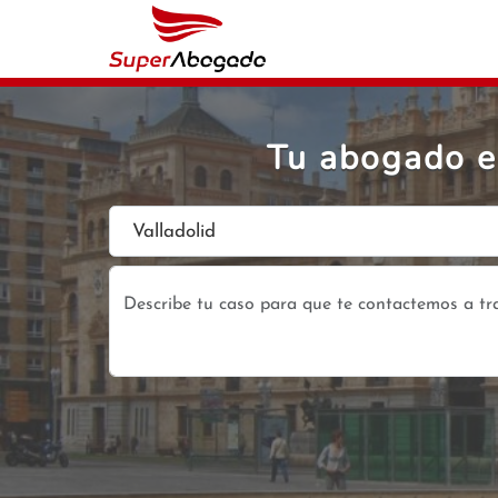
Tu abogado ex
Valladolid