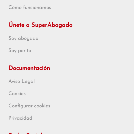
Cómo funcionamos
Únete a SuperAbogado
Soy abogado
Soy perito
Documentación
Aviso Legal
Cookies
Configurar cookies
Privacidad