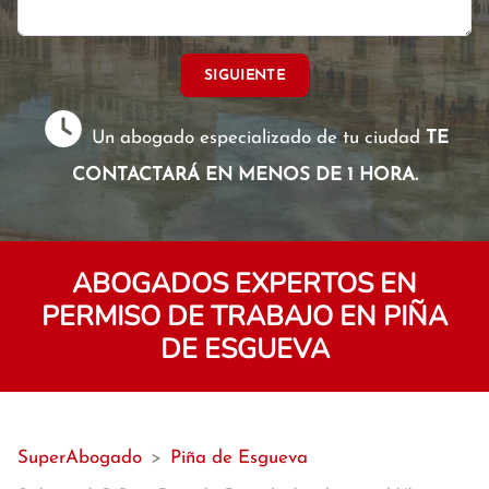
SIGUIENTE
Un abogado especializado de tu ciudad
TE
CONTACTARÁ EN MENOS DE 1 HORA.
ABOGADOS EXPERTOS EN
PERMISO DE TRABAJO EN PIÑA
DE ESGUEVA
SuperAbogado
>
Piña de Esgueva