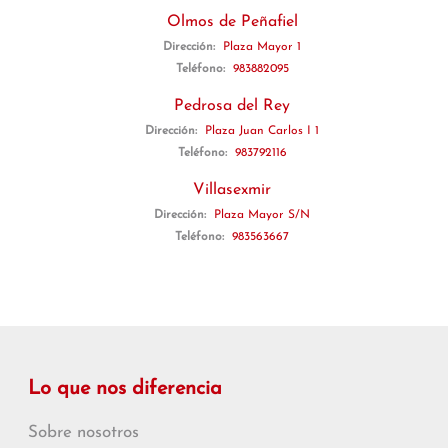
Olmos de Peñafiel
Dirección:
Plaza Mayor 1
Teléfono:
983882095
Pedrosa del Rey
Dirección:
Plaza Juan Carlos I 1
Teléfono:
983792116
Villasexmir
Dirección:
Plaza Mayor S/N
Teléfono:
983563667
Lo que nos diferencia
Sobre nosotros