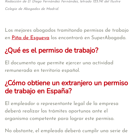
Redacción de D. Diego Fernández Fernández, letrado 125.741 del Ilustre
Colegio de Abogados de Madrid.
Los mejores abogados tramitando permisos de trabajo
en
Piña de Esgueva
los encontrará en SuperAbogado.
¿Qué es el permiso de trabajo?
El documento que permite ejercer una actividad
remunerada en territorio español.
¿Cómo obtiene un extranjero un permiso
de trabajo en España?
El empleador o representante legal de la empresa
deberá realizar los trámites oportunos ante el
organismo competente para lograr este permiso.
No obstante, el empleado deberá cumplir una serie de