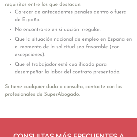
requisitos entre los que destacan:
Carecer de antecedentes penales dentro o fuera
de España.
No encontrarse en situación irregular.
Que la situación nacional de empleo en España en
el momento de la solicitud sea favorable (con
excepciones).
Que el trabajador esté cualificado para
desempeñar la labor del contrato presentado.
Si tiene cualquier duda o consulta, contacte con los
profesionales de SuperAbogado.
CONSULTAS MÁS FRECUENTES A