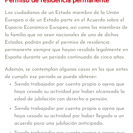
Permiso de residencia permanente
Los ciudadanos de un Estado miembro de la Unión
Europea o de un Estado parte en el Acuerdo sobre el
Espacio Económico Europeo, así como los miembros de
la familia que no sean nacionales de uno de dichos
Estados, podrán pedir el permiso de residencia
permanente siempre que hayan residido legalmente en
España durante un período continuado de cinco años.
Además, se contemplan algunos casos en los que antes
de cumplir ese periodo se puede obtener:
Siendo trabajador por cuenta propia o ajena que
haya cesado su actividad por haber alcanzado la
edad de jubilación con derecho a pensión.
Siendo trabajador por cuenta propia o ajena que
haya cesado su actividad por haber llegado a un
acuerdo para una jubilación anticipada.
Siendo trabajador por cuenta propia o ajena que