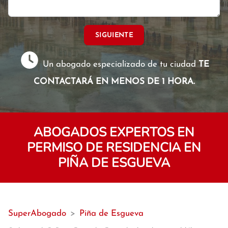
SIGUIENTE
Un abogado especializado de tu ciudad
TE
CONTACTARÁ EN MENOS DE 1 HORA.
ABOGADOS EXPERTOS EN
PERMISO DE RESIDENCIA EN
PIÑA DE ESGUEVA
SuperAbogado
>
Piña de Esgueva