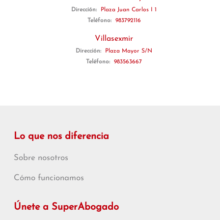
Dirección:
Plaza Juan Carlos I 1
Teléfono:
983792116
Villasexmir
Dirección:
Plaza Mayor S/N
Teléfono:
983563667
Lo que nos diferencia
Sobre nosotros
Cómo funcionamos
Únete a SuperAbogado