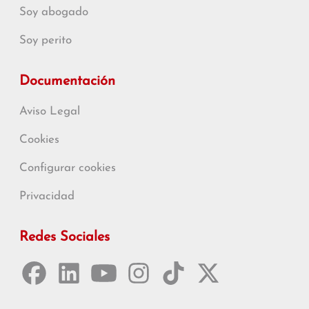
Soy abogado
Soy perito
Documentación
Aviso Legal
Cookies
Configurar cookies
Privacidad
Redes Sociales