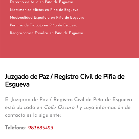
Derecho de Asilo en Piña de Esgueva
Matrimonios Mixtos en Piña de Esgueva
Nacionalidad Española en Piña de Esgueva
Permiso de Trabajo en Piña de Esgueva
Reagrupación Familiar en Piña de Esgueva
Juzgado de Paz / Registro Civil de Piña de
Esgueva
El Juzgado de Paz / Registro Civil de Piña de Esgueva
está ubicado en
Calle Oscura 1
y cuya información de
contacto es la siguiente:
Teléfono:
983685423