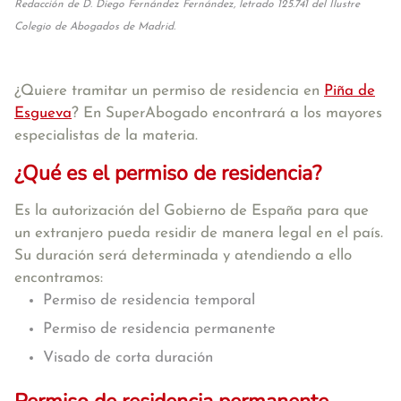
Redacción de D. Diego Fernández Fernández, letrado 125.741 del Ilustre
Colegio de Abogados de Madrid.
¿Quiere tramitar un permiso de residencia en
Piña de
Esgueva
? En SuperAbogado encontrará a los mayores
especialistas de la materia.
¿Qué es el permiso de residencia?
Es la autorización del Gobierno de España para que
un extranjero pueda residir de manera legal en el país.
Su duración será determinada y atendiendo a ello
encontramos:
Permiso de residencia temporal
Permiso de residencia permanente
Visado de corta duración