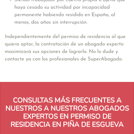
haya cesado su actividad por incapacidad
permanente habiendo residido en España, al
menos, dos años sin interrupción.
Independientemente del permiso de residencia al que
quiera optar, la contratación de un abogado experto
maximizará sus opciones de lograrlo. No lo dude y
contacte ya con los profesionales de SuperAbogado.
CONSULTAS MÁS FRECUENTES A
NUESTROS A NUESTROS ABOGADOS
EXPERTOS EN PERMISO DE
RESIDENCIA EN PIÑA DE ESGUEVA