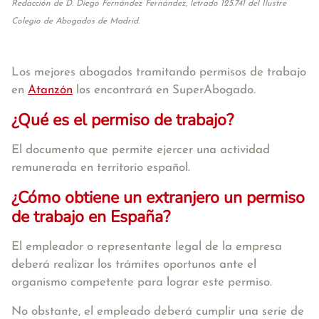
Redacción de D. Diego Fernández Fernández, letrado 125.741 del Ilustre
Colegio de Abogados de Madrid.
Los mejores abogados tramitando permisos de trabajo
en
Atanzón
los encontrará en SuperAbogado.
¿Qué es el permiso de trabajo?
El documento que permite ejercer una actividad
remunerada en territorio español.
¿Cómo obtiene un extranjero un permiso
de trabajo en España?
El empleador o representante legal de la empresa
deberá realizar los trámites oportunos ante el
organismo competente para lograr este permiso.
No obstante, el empleado deberá cumplir una serie de