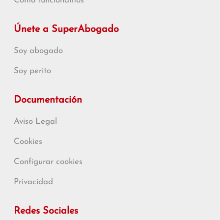
Cómo funcionamos
Únete a SuperAbogado
Soy abogado
Soy perito
Documentación
Aviso Legal
Cookies
Configurar cookies
Privacidad
Redes Sociales