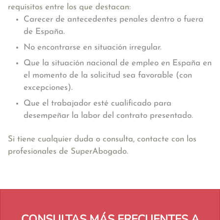
requisitos entre los que destacan:
Carecer de antecedentes penales dentro o fuera
de España.
No encontrarse en situación irregular.
Que la situación nacional de empleo en España en
el momento de la solicitud sea favorable (con
excepciones).
Que el trabajador esté cualificado para
desempeñar la labor del contrato presentado.
Si tiene cualquier duda o consulta, contacte con los
profesionales de SuperAbogado.
CONSULTAS MÁS FRECUENTES A