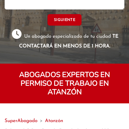
SIGUIENTE
Un abogado especializado de tu ciudad
TE
CONTACTARÁ EN MENOS DE 1 HORA.
ABOGADOS EXPERTOS EN
PERMISO DE TRABAJO EN
ATANZÓN
SuperAbogado
>
Atanzón