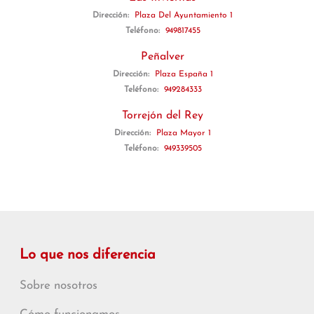
Dirección:
Plaza Del Ayuntamiento 1
Teléfono:
949817455
Peñalver
Dirección:
Plaza España 1
Teléfono:
949284333
Torrejón del Rey
Dirección:
Plaza Mayor 1
Teléfono:
949339505
Lo que nos diferencia
Sobre nosotros