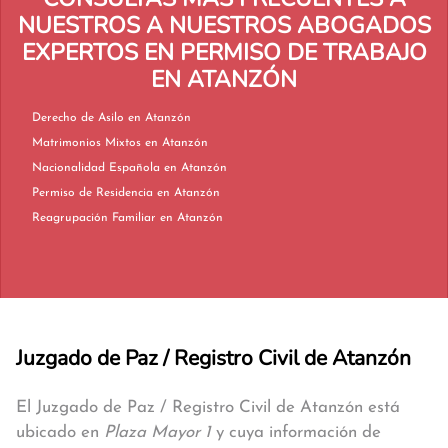
NUESTROS A NUESTROS ABOGADOS
EXPERTOS EN PERMISO DE TRABAJO
EN ATANZÓN
Derecho de Asilo en Atanzón
Matrimonios Mixtos en Atanzón
Nacionalidad Española en Atanzón
Permiso de Residencia en Atanzón
Reagrupación Familiar en Atanzón
Juzgado de Paz / Registro Civil de Atanzón
El Juzgado de Paz / Registro Civil de Atanzón está
ubicado en
Plaza Mayor 1
y cuya información de