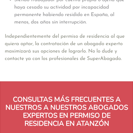
haya cesado su actividad por incapacidad
permanente habiendo residido en España, al
menos, dos años sin interrupción.
Independientemente del permiso de residencia al que
quiera optar, la contratación de un abogado experto
maximizará sus opciones de lograrlo. No lo dude y
contacte ya con los profesionales de SuperAbogado.
CONSULTAS MÁS FRECUENTES A
NUESTROS A NUESTROS ABOGADOS
EXPERTOS EN PERMISO DE
RESIDENCIA EN ATANZÓN