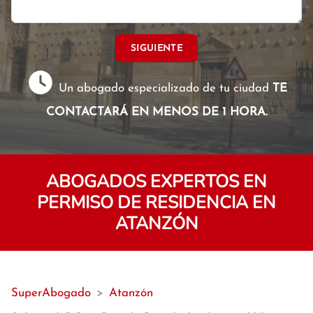
SIGUIENTE
Un abogado especializado de tu ciudad
TE
CONTACTARÁ EN MENOS DE 1 HORA.
ABOGADOS EXPERTOS EN
PERMISO DE RESIDENCIA EN
ATANZÓN
SuperAbogado
>
Atanzón