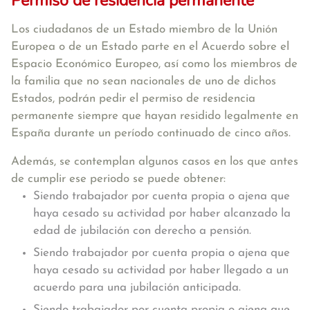
Permiso de residencia permanente
Los ciudadanos de un Estado miembro de la Unión
Europea o de un Estado parte en el Acuerdo sobre el
Espacio Económico Europeo, así como los miembros de
la familia que no sean nacionales de uno de dichos
Estados, podrán pedir el permiso de residencia
permanente siempre que hayan residido legalmente en
España durante un período continuado de cinco años.
Además, se contemplan algunos casos en los que antes
de cumplir ese periodo se puede obtener:
Siendo trabajador por cuenta propia o ajena que
haya cesado su actividad por haber alcanzado la
edad de jubilación con derecho a pensión.
Siendo trabajador por cuenta propia o ajena que
haya cesado su actividad por haber llegado a un
acuerdo para una jubilación anticipada.
Siendo trabajador por cuenta propia o ajena que