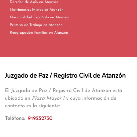
Derecho de Asilo en Atanzón
Matrimonios Mixtos en Atanzón
Nacionalidad Española en Atanzón
Permiso de Trabajo en Atanzón
Reagrupación Familiar en Atanzón
Juzgado de Paz / Registro Civil de Atanzón
El Juzgado de Paz / Registro Civil de Atanzón está
ubicado en
Plaza Mayor 1
y cuya información de
contacto es la siguiente:
Teléfono:
949252730