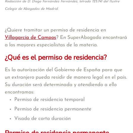
Redacción de D. Diego Fernández Fernández, letrado 125.741 del Ilustre
Colegio de Abogados de Madrid.
¿Quiere tramitar un permiso de residencia en
Villagarcía de Campos
? En SuperAbogado encontrará
a los mayores especialistas de la materia.
¿Qué es el permiso de residencia?
Es la autorización del Gobierno de España para que
un extranjero pueda residir de manera legal en el país.
Su duración será determinada y atendiendo a ello
encontramos:
Permiso de residencia temporal
Permiso de residencia permanente
Visado de corta duración