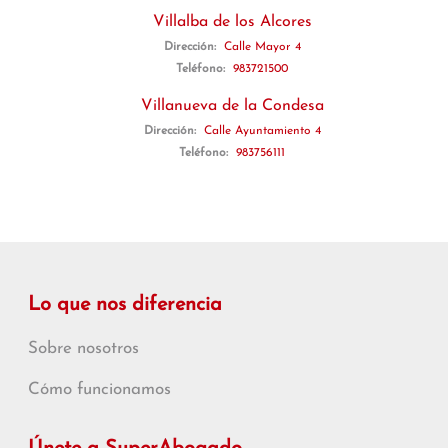
Villalba de los Alcores
Dirección:
Calle Mayor 4
Teléfono:
983721500
Villanueva de la Condesa
Dirección:
Calle Ayuntamiento 4
Teléfono:
983756111
Lo que nos diferencia
Sobre nosotros
Cómo funcionamos