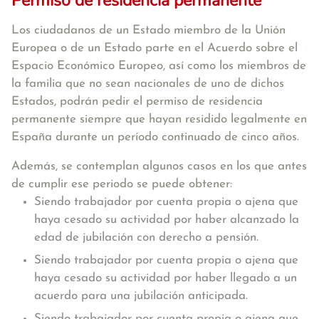
Permiso de residencia permanente
Los ciudadanos de un Estado miembro de la Unión
Europea o de un Estado parte en el Acuerdo sobre el
Espacio Económico Europeo, así como los miembros de
la familia que no sean nacionales de uno de dichos
Estados, podrán pedir el permiso de residencia
permanente siempre que hayan residido legalmente en
España durante un período continuado de cinco años.
Además, se contemplan algunos casos en los que antes
de cumplir ese periodo se puede obtener:
Siendo trabajador por cuenta propia o ajena que
haya cesado su actividad por haber alcanzado la
edad de jubilación con derecho a pensión.
Siendo trabajador por cuenta propia o ajena que
haya cesado su actividad por haber llegado a un
acuerdo para una jubilación anticipada.
Siendo trabajador por cuenta propia o ajena que