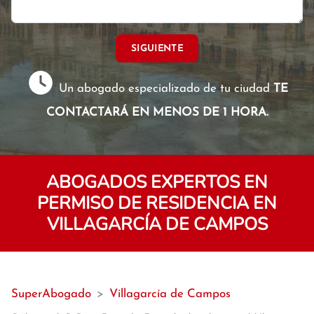
SIGUIENTE
Un abogado especializado de tu ciudad
TE
CONTACTARÁ EN MENOS DE 1 HORA.
ABOGADOS EXPERTOS EN
PERMISO DE RESIDENCIA EN
VILLAGARCÍA DE CAMPOS
SuperAbogado
>
Villagarcía de Campos