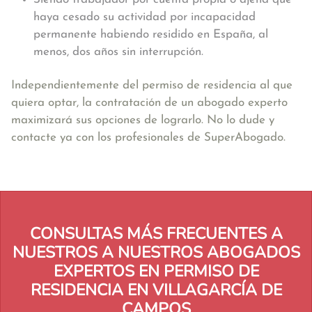
haya cesado su actividad por incapacidad
permanente habiendo residido en España, al
menos, dos años sin interrupción.
Independientemente del permiso de residencia al que
quiera optar, la contratación de un abogado experto
maximizará sus opciones de lograrlo. No lo dude y
contacte ya con los profesionales de SuperAbogado.
CONSULTAS MÁS FRECUENTES A
NUESTROS A NUESTROS ABOGADOS
EXPERTOS EN PERMISO DE
RESIDENCIA EN VILLAGARCÍA DE
CAMPOS