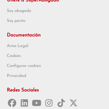
Únete a SuperAbogado
Soy abogado
Soy perito
Documentación
Aviso Legal
Cookies
Configurar cookies
Privacidad
Redes Sociales