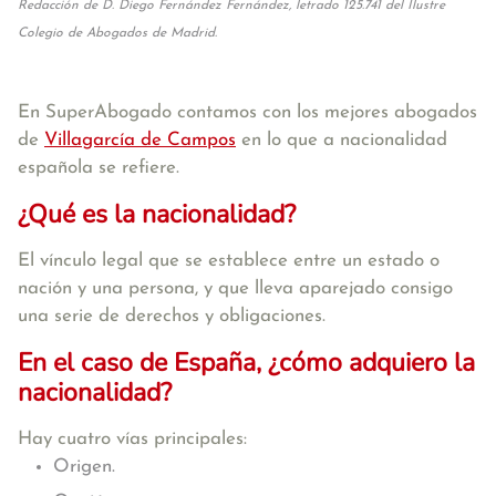
Redacción de D. Diego Fernández Fernández, letrado 125.741 del Ilustre
Colegio de Abogados de Madrid.
En SuperAbogado contamos con los mejores abogados
de
Villagarcía de Campos
en lo que a nacionalidad
española se refiere.
¿Qué es la nacionalidad?
El vínculo legal que se establece entre un estado o
nación y una persona, y que lleva aparejado consigo
una serie de derechos y obligaciones.
En el caso de España, ¿cómo adquiero la
nacionalidad?
Hay cuatro vías principales:
Origen.