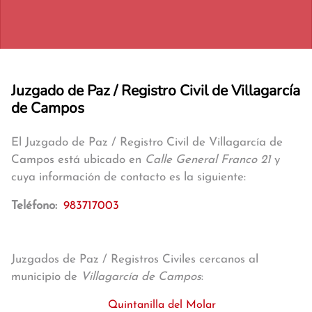
Juzgado de Paz / Registro Civil de Villagarcía
de Campos
El Juzgado de Paz / Registro Civil de Villagarcía de
Campos está ubicado en
Calle General Franco 21
y
cuya información de contacto es la siguiente:
Teléfono:
983717003
Juzgados de Paz / Registros Civiles cercanos al
municipio de
Villagarcía de Campos
:
Quintanilla del Molar