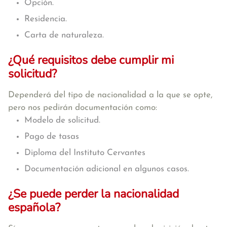
Opción.
Residencia.
Carta de naturaleza.
¿Qué requisitos debe cumplir mi
solicitud?
Dependerá del tipo de nacionalidad a la que se opte,
pero nos pedirán documentación como:
Modelo de solicitud.
Pago de tasas
Diploma del Instituto Cervantes
Documentación adicional en algunos casos.
¿Se puede perder la nacionalidad
española?