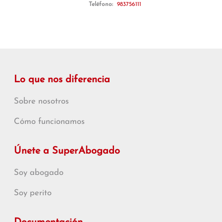
Teléfono:
983756111
Lo que nos diferencia
Sobre nosotros
Cómo funcionamos
Únete a SuperAbogado
Soy abogado
Soy perito