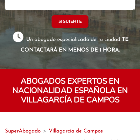
SIGUIENTE
Un abogado especializado de tu ciudad
TE
CONTACTARÁ EN MENOS DE 1 HORA.
ABOGADOS EXPERTOS EN
NACIONALIDAD ESPAÑOLA EN
VILLAGARCÍA DE CAMPOS
SuperAbogado
>
Villagarcía de Campos