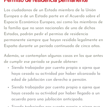
Permiso de residencia permanente
Los ciudadanos de un Estado miembro de la Unión
Europea o de un Estado parte en el Acuerdo sobre el
Espacio Económico Europeo, así como los miembros de
la familia que no sean nacionales de uno de dichos
Estados, podrán pedir el permiso de residencia
permanente siempre que hayan residido legalmente en
España durante un período continuado de cinco años.
Además, se contemplan algunos casos en los que antes
de cumplir ese periodo se puede obtener:
Siendo trabajador por cuenta propia o ajena que
haya cesado su actividad por haber alcanzado la
edad de jubilación con derecho a pensión.
Siendo trabajador por cuenta propia o ajena que
haya cesado su actividad por haber llegado a un
acuerdo para una jubilación anticipada.
Siendo trabajador por cuenta propia o ajena que