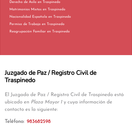
Derecho de Asilo en Traspinedo
Matrimonios Mixtos en Traspinedo
Nacionalidad Española en Traspinedo
Permiso de Trabajo en Traspinedo
Reagrupación Familiar en Traspinedo
Juzgado de Paz / Registro Civil de
Traspinedo
El Juzgado de Paz / Registro Civil de Traspinedo está
ubicado en
Plaza Mayor 1
y cuya información de
contacto es la siguiente:
Teléfono:
983682598