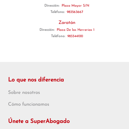
Dirección:
Plaza Mayor S/N
Teléfono:
983563667
Zaratán
Dirección:
Plaza De las Herrerias 1
Teléfono:
983344100
Lo que nos diferencia
Sobre nosotros
Cómo funcionamos
Únete a SuperAbogado