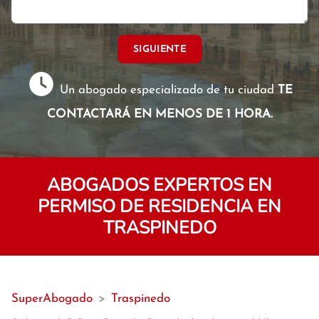
SIGUIENTE
Un abogado especializado de tu ciudad
TE
CONTACTARÁ EN MENOS DE 1 HORA.
ABOGADOS EXPERTOS EN
PERMISO DE RESIDENCIA EN
TRASPINEDO
SuperAbogado
>
Traspinedo