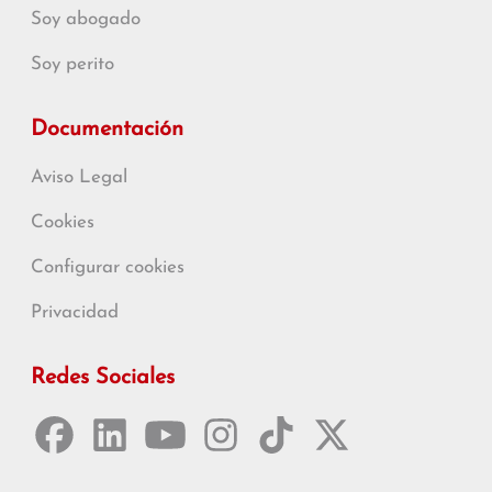
Soy abogado
Soy perito
Documentación
Aviso Legal
Cookies
Configurar cookies
Privacidad
Redes Sociales