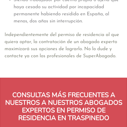
haya cesado su actividad por incapacidad
permanente habiendo residido en España, al
menos, dos años sin interrupción.
Independientemente del permiso de residencia al que
quiera optar, la contratación de un abogado experto
maximizará sus opciones de lograrlo. No lo dude y
contacte ya con los profesionales de SuperAbogado.
CONSULTAS MÁS FRECUENTES A
NUESTROS A NUESTROS ABOGADOS
EXPERTOS EN PERMISO DE
RESIDENCIA EN TRASPINEDO