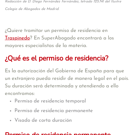
Redacción de D. Diego Fernández Fernández, letrado 125.741 del Ilustre
Colegio de Abogados de Madrid.
¿Quiere tramitar un permiso de residencia en
Traspinedo
? En SuperAbogado encontrará a los
mayores especialistas de la materia.
¿Qué es el permiso de residencia?
Es la autorización del Gobierno de España para que
un extranjero pueda residir de manera legal en el país.
Su duración será determinada y atendiendo a ello
encontramos:
Permiso de residencia temporal
Permiso de residencia permanente
Visado de corta duración