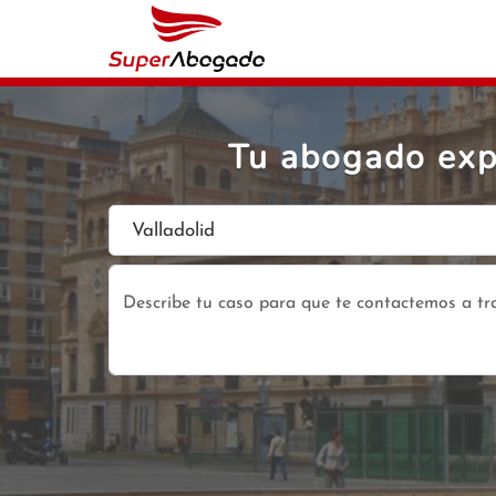
Tu abogado exp
Valladolid