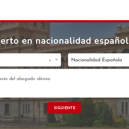
erto en nacionalidad español
×
Nacionalidad Española
SIGUIENTE