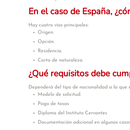
En el caso de España, ¿có
Hay cuatro vías principales:
Origen.
Opción.
Residencia.
Carta de naturaleza.
¿Qué requisitos debe cumpl
Dependerá del tipo de nacionalidad a la que 
Modelo de solicitud.
Pago de tasas
Diploma del Instituto Cervantes
Documentación adicional en algunos casos