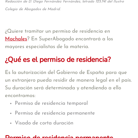
Redacción de D. Diego Fernández Fernández, letrado 125.741 del Ilustre
Colegio de Abogados de Madrid.
¿Quiere tramitar un permiso de residencia en
Mochales
? En SuperAbogado encontrará a los
mayores especialistas de la materia.
¿Qué es el permiso de residencia?
Es la autorización del Gobierno de España para que
un extranjero pueda residir de manera legal en el país.
Su duración será determinada y atendiendo a ello
encontramos:
Permiso de residencia temporal
Permiso de residencia permanente
Visado de corta duración