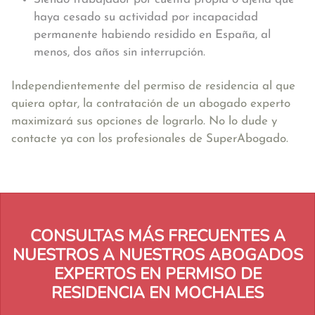
haya cesado su actividad por incapacidad
permanente habiendo residido en España, al
menos, dos años sin interrupción.
Independientemente del permiso de residencia al que
quiera optar, la contratación de un abogado experto
maximizará sus opciones de lograrlo. No lo dude y
contacte ya con los profesionales de SuperAbogado.
CONSULTAS MÁS FRECUENTES A
NUESTROS A NUESTROS ABOGADOS
EXPERTOS EN PERMISO DE
RESIDENCIA EN MOCHALES