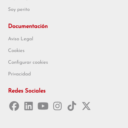
Soy perito
Documentación
Aviso Legal
Cookies
Configurar cookies
Privacidad
Redes Sociales