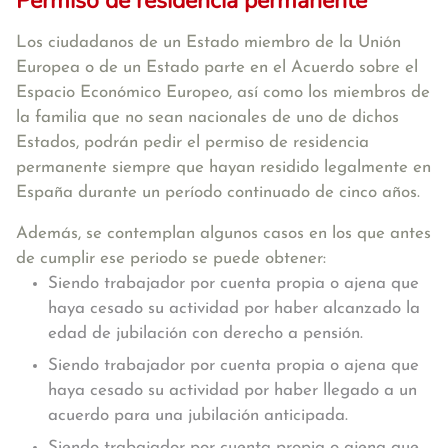
Permiso de residencia permanente
Los ciudadanos de un Estado miembro de la Unión
Europea o de un Estado parte en el Acuerdo sobre el
Espacio Económico Europeo, así como los miembros de
la familia que no sean nacionales de uno de dichos
Estados, podrán pedir el permiso de residencia
permanente siempre que hayan residido legalmente en
España durante un período continuado de cinco años.
Además, se contemplan algunos casos en los que antes
de cumplir ese periodo se puede obtener:
Siendo trabajador por cuenta propia o ajena que
haya cesado su actividad por haber alcanzado la
edad de jubilación con derecho a pensión.
Siendo trabajador por cuenta propia o ajena que
haya cesado su actividad por haber llegado a un
acuerdo para una jubilación anticipada.
Siendo trabajador por cuenta propia o ajena que