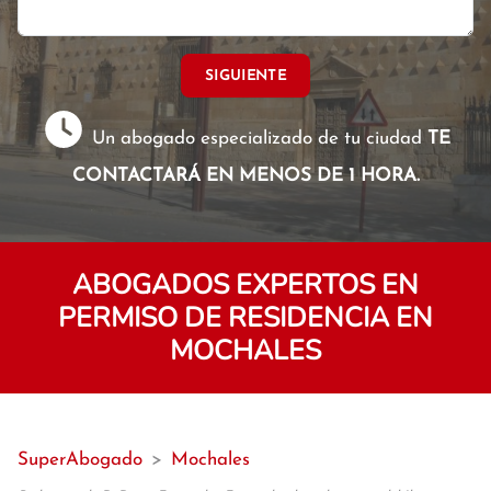
SIGUIENTE
Un abogado especializado de tu ciudad
TE
CONTACTARÁ EN MENOS DE 1 HORA.
ABOGADOS EXPERTOS EN
PERMISO DE RESIDENCIA EN
MOCHALES
SuperAbogado
>
Mochales