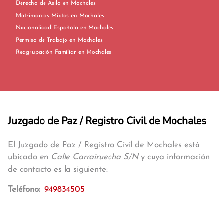
Derecho de Asilo en Mochales
Matrimonios Mixtos en Mochales
Nacionalidad Española en Mochales
Permiso de Trabajo en Mochales
Reagrupación Familiar en Mochales
Juzgado de Paz / Registro Civil de Mochales
El Juzgado de Paz / Registro Civil de Mochales está
ubicado en
Calle Carrairuecha S/N
y cuya información
de contacto es la siguiente:
Teléfono:
949834505