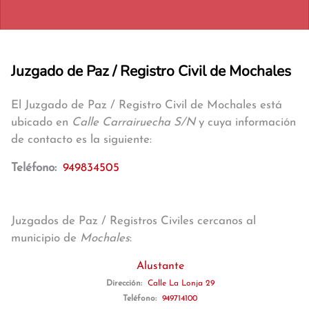
Juzgado de Paz / Registro Civil de Mochales
El Juzgado de Paz / Registro Civil de Mochales está
ubicado en
Calle Carrairuecha S/N
y cuya información
de contacto es la siguiente:
Teléfono:
949834505
Juzgados de Paz / Registros Civiles cercanos al
municipio de
Mochales
:
Alustante
Dirección:
Calle La Lonja 29
Teléfono:
949714100