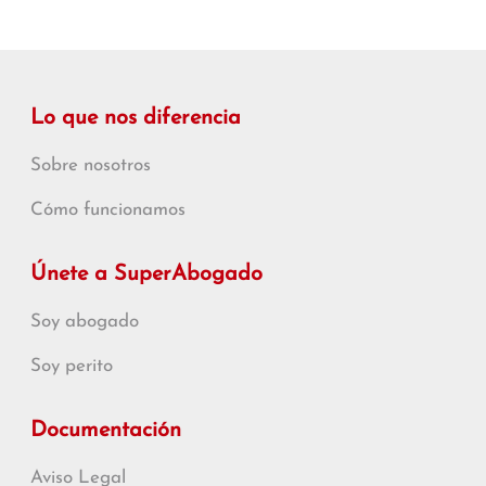
Lo que nos diferencia
Sobre nosotros
Cómo funcionamos
Únete a SuperAbogado
Soy abogado
Soy perito
Documentación
Aviso Legal