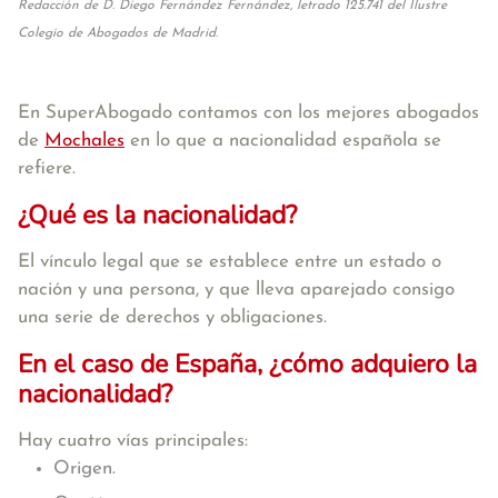
Redacción de D. Diego Fernández Fernández, letrado 125.741 del Ilustre
Colegio de Abogados de Madrid.
En SuperAbogado contamos con los mejores abogados
de
Mochales
en lo que a nacionalidad española se
refiere.
¿Qué es la nacionalidad?
El vínculo legal que se establece entre un estado o
nación y una persona, y que lleva aparejado consigo
una serie de derechos y obligaciones.
En el caso de España, ¿cómo adquiero la
nacionalidad?
Hay cuatro vías principales:
Origen.