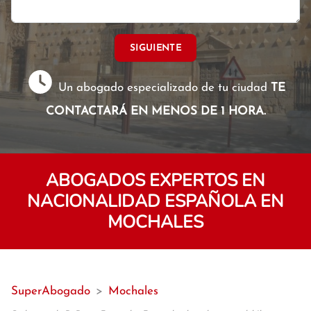
SIGUIENTE
Un abogado especializado de tu ciudad
TE
CONTACTARÁ EN MENOS DE 1 HORA.
ABOGADOS EXPERTOS EN
NACIONALIDAD ESPAÑOLA EN
MOCHALES
SuperAbogado
>
Mochales