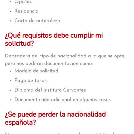
Opción.
Residencia.
Carta de naturaleza.
¿Qué requisitos debe cumplir mi
solicitud?
Dependerá del tipo de nacionalidad a la que se opte,
pero nos pedirán documentación como:
Modelo de solicitud.
Pago de tasas
Diploma del Instituto Cervantes
Documentación adicional en algunos casos.
¿Se puede perder la nacionalidad
española?