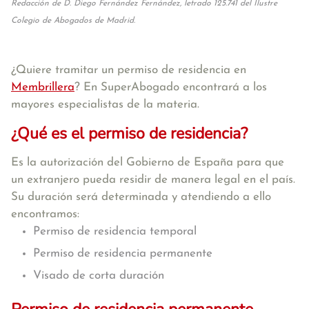
Redacción de D. Diego Fernández Fernández, letrado 125.741 del Ilustre
Colegio de Abogados de Madrid.
¿Quiere tramitar un permiso de residencia en
Membrillera
? En SuperAbogado encontrará a los
mayores especialistas de la materia.
¿Qué es el permiso de residencia?
Es la autorización del Gobierno de España para que
un extranjero pueda residir de manera legal en el país.
Su duración será determinada y atendiendo a ello
encontramos:
Permiso de residencia temporal
Permiso de residencia permanente
Visado de corta duración