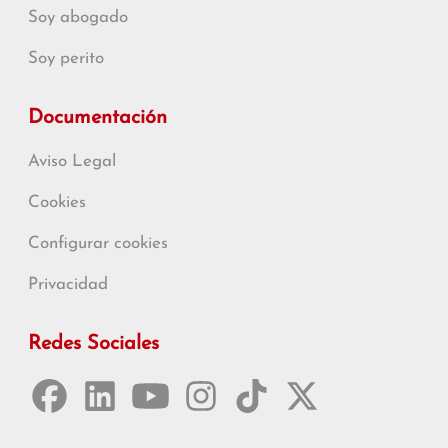
Soy abogado
Soy perito
Documentación
Aviso Legal
Cookies
Configurar cookies
Privacidad
Redes Sociales