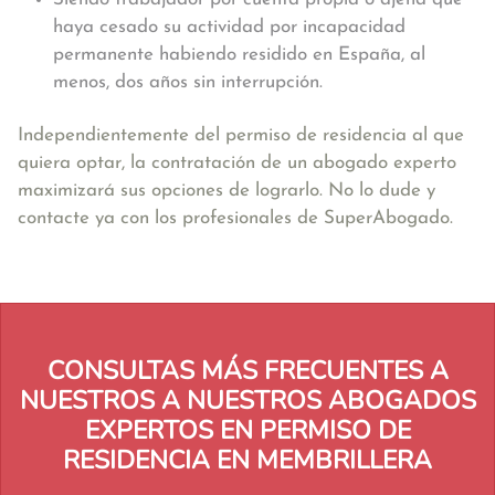
haya cesado su actividad por incapacidad
permanente habiendo residido en España, al
menos, dos años sin interrupción.
Independientemente del permiso de residencia al que
quiera optar, la contratación de un abogado experto
maximizará sus opciones de lograrlo. No lo dude y
contacte ya con los profesionales de SuperAbogado.
CONSULTAS MÁS FRECUENTES A
NUESTROS A NUESTROS ABOGADOS
EXPERTOS EN PERMISO DE
RESIDENCIA EN MEMBRILLERA