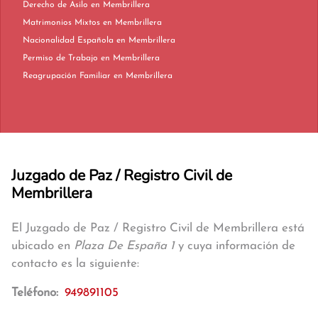
Derecho de Asilo en Membrillera
Matrimonios Mixtos en Membrillera
Nacionalidad Española en Membrillera
Permiso de Trabajo en Membrillera
Reagrupación Familiar en Membrillera
Juzgado de Paz / Registro Civil de
Membrillera
El Juzgado de Paz / Registro Civil de Membrillera está
ubicado en
Plaza De España 1
y cuya información de
contacto es la siguiente:
Teléfono:
949891105