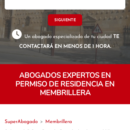
SIGUIENTE
Un abogado especializado de tu ciudad
TE
CONTACTARÁ EN MENOS DE 1 HORA.
ABOGADOS EXPERTOS EN
PERMISO DE RESIDENCIA EN
MEMBRILLERA
SuperAbogado
>
Membrillera