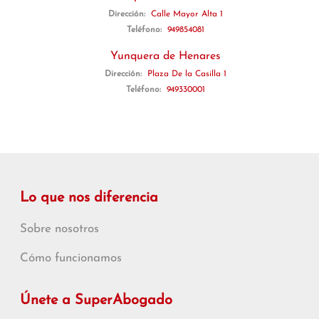
Dirección:
Calle Mayor Alta 1
Teléfono:
949854081
Yunquera de Henares
Dirección:
Plaza De la Casilla 1
Teléfono:
949330001
Lo que nos diferencia
Sobre nosotros
Cómo funcionamos
Únete a SuperAbogado