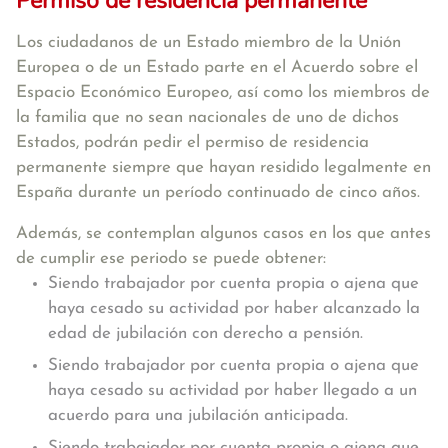
Permiso de residencia permanente
Los ciudadanos de un Estado miembro de la Unión
Europea o de un Estado parte en el Acuerdo sobre el
Espacio Económico Europeo, así como los miembros de
la familia que no sean nacionales de uno de dichos
Estados, podrán pedir el permiso de residencia
permanente siempre que hayan residido legalmente en
España durante un período continuado de cinco años.
Además, se contemplan algunos casos en los que antes
de cumplir ese periodo se puede obtener:
Siendo trabajador por cuenta propia o ajena que
haya cesado su actividad por haber alcanzado la
edad de jubilación con derecho a pensión.
Siendo trabajador por cuenta propia o ajena que
haya cesado su actividad por haber llegado a un
acuerdo para una jubilación anticipada.
Siendo trabajador por cuenta propia o ajena que