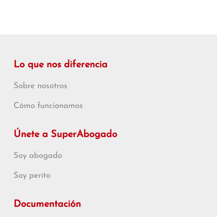
Lo que nos diferencia
Sobre nosotros
Cómo funcionamos
Únete a SuperAbogado
Soy abogado
Soy perito
Documentación