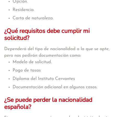
Opción.
Residencia.
Carta de naturaleza.
¿Qué requisitos debe cumplir mi
solicitud?
Dependerá del tipo de nacionalidad a la que se opte,
pero nos pedirán documentación como:
Modelo de solicitud.
Pago de tasas
Diploma del Instituto Cervantes
Documentación adicional en algunos casos.
¿Se puede perder la nacionalidad
española?