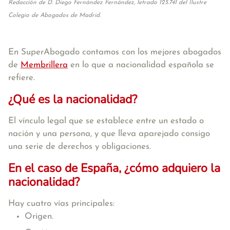
Redacción de D. Diego Fernández Fernández, letrado 125.741 del Ilustre
Colegio de Abogados de Madrid.
En SuperAbogado contamos con los mejores abogados
de
Membrillera
en lo que a nacionalidad española se
refiere.
¿Qué es la nacionalidad?
El vínculo legal que se establece entre un estado o
nación y una persona, y que lleva aparejado consigo
una serie de derechos y obligaciones.
En el caso de España, ¿cómo adquiero la
nacionalidad?
Hay cuatro vías principales:
Origen.