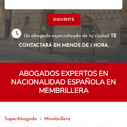
SIGUIENTE
Un abogado especializado de tu ciudad
TE
CONTACTARÁ EN MENOS DE 1 HORA.
ABOGADOS EXPERTOS EN
NACIONALIDAD ESPAÑOLA EN
MEMBRILLERA
SuperAbogado
>
Membrillera