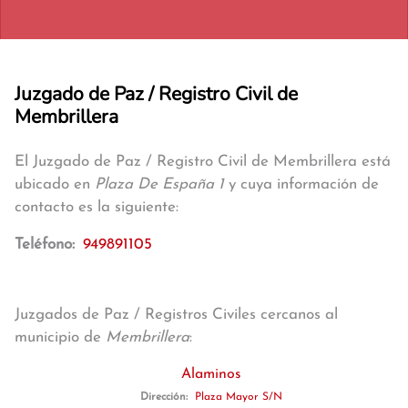
Juzgado de Paz / Registro Civil de
Membrillera
El Juzgado de Paz / Registro Civil de Membrillera está
ubicado en
Plaza De España 1
y cuya información de
contacto es la siguiente:
Teléfono:
949891105
Juzgados de Paz / Registros Civiles cercanos al
municipio de
Membrillera
:
Alaminos
Dirección:
Plaza Mayor S/N