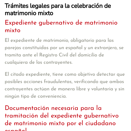
Trámites legales para la celebración de
matrimonio mixto
Expediente gubernativo de matrimonio
mixto
El expediente de matrimonio, obligatorio para las
parejas constituidas por un español y un extranjero, se
tramita ante el Registro Civil del domicilio de
cualquiera de los contrayentes.
El citado expediente, tiene como objetivo detectar que
posibles acciones fraudulentas, verificando que ambos
contrayentes actúan de manera libre y voluntaria y sin
ningún tipo de conveniencia.
Documentación necesaria para la
tramitación del expediente gubernativo
de matrimonio mixto por el ciudadano