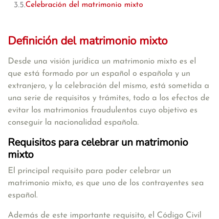
Celebración del matrimonio mixto
Definición del matrimonio mixto
Desde una visión jurídica
un matrimonio mixto es el
que está formado por un español o española y un
extranjero
, y la celebración del mismo, está sometida a
una serie de requisitos y trámites, todo a los efectos de
evitar los matrimonios fraudulentos cuyo objetivo es
conseguir la nacionalidad española.
Requisitos para celebrar un matrimonio
mixto
El principal requisito para poder celebrar un
matrimonio mixto, es que
uno de los contrayentes sea
español
.
Además de este importante requisito, el
Código Civil