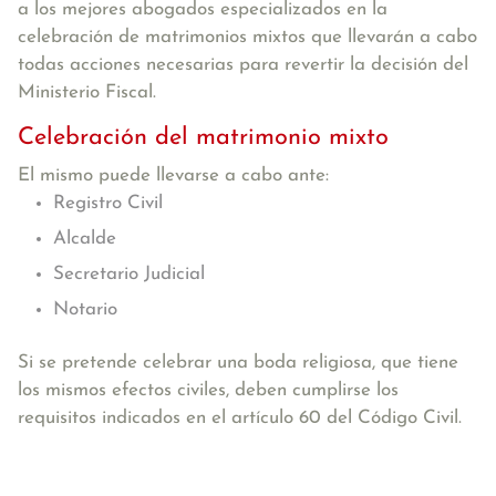
a los mejores abogados especializados en la
celebración de matrimonios mixtos que llevarán a cabo
todas acciones necesarias para revertir la decisión del
Ministerio Fiscal.
Celebración del matrimonio mixto
El mismo puede llevarse a cabo ante:
Registro Civil
Alcalde
Secretario Judicial
Notario
Si se pretende celebrar una boda religiosa, que tiene
los mismos efectos civiles, deben cumplirse los
requisitos indicados en el artículo 60 del Código Civil.