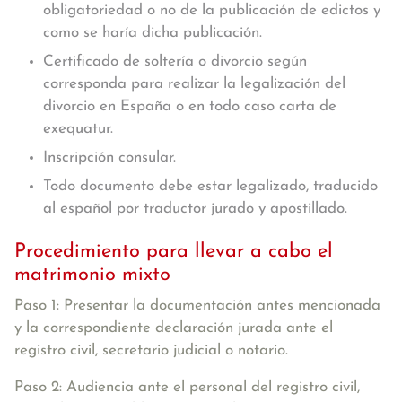
obligatoriedad o no de la publicación de edictos y
como se haría dicha publicación.
Certificado de soltería o divorcio según
corresponda para realizar la legalización del
divorcio en España o en todo caso carta de
exequatur.
Inscripción consular.
Todo documento debe estar legalizado, traducido
al español por traductor jurado y apostillado.
Procedimiento para llevar a cabo el
matrimonio mixto
Paso 1: Presentar la documentación antes mencionada
y la correspondiente
declaración jurada
ante el
registro civil, secretario judicial o notario.
Paso 2: Audiencia ante el personal del registro civil
,