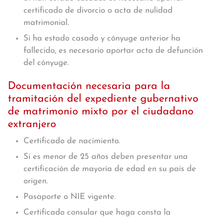
certificado de divorcio o acta de nulidad
matrimonial.
Si ha estado casado y cónyuge anterior ha
fallecido, es necesario aportar acta de defunción
del cónyuge.
Documentación necesaria para la
tramitación del expediente gubernativo
de matrimonio mixto por el ciudadano
extranjero
Certificado de nacimiento.
Si es menor de 25 años deben presentar una
certificación de mayoría de edad en su país de
origen.
Pasaporte o NIE vigente.
Certificado consular que haga consta la