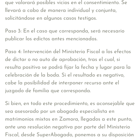
que valorará posibles vicios en el consentimiento. Se
llevará a cabo de manera individual y conjunta,
solicitándose en algunos casos testigos.
Paso 3:
En el caso que corresponda, será necesario
publicar los edictos
antes mencionados.
Paso 4: Intervención del Ministerio Fiscal
a los efectos
de dictar o no auto de aprobación, tras el cual, si
resulta positivo se podrá fijar la fecha y lugar para la
celebración de la boda. Si el resultado es negativo,
cabe la posibilidad de interponer recurso ante el
juzgado de familia que corresponda.
Si bien, en todo este procedimiento, es aconsejable que
sea asesorado por un abogado especialista en
matrimonios mixtos en Zamora, llegados a este punto,
ante una resolución negativa por parte del Ministerio
Fiscal, desde SuperAbogado, ponemos a su disposición