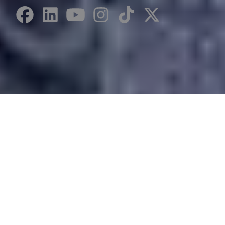
Desarrollado por Just Quality