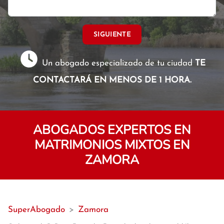
SIGUIENTE
Un abogado especializado de tu ciudad
TE
CONTACTARÁ EN MENOS DE 1 HORA.
ABOGADOS EXPERTOS EN
MATRIMONIOS MIXTOS EN
ZAMORA
SuperAbogado
>
Zamora