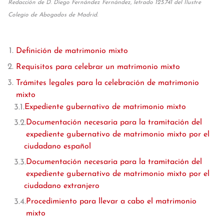
Redacción de D. Diego Fernández Fernández, letrado 125.741 del Ilustre
Colegio de Abogados de Madrid.
Definición de matrimonio mixto
Requisitos para celebrar un matrimonio mixto
Trámites legales para la celebración de matrimonio
mixto
Expediente gubernativo de matrimonio mixto
Documentación necesaria para la tramitación del
expediente gubernativo de matrimonio mixto por el
ciudadano español
Documentación necesaria para la tramitación del
expediente gubernativo de matrimonio mixto por el
ciudadano extranjero
Procedimiento para llevar a cabo el matrimonio
mixto