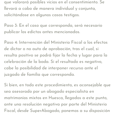
que valorará posibles vicios en el consentimiento. Se
llevará a cabo de manera individual y conjunta,
solicitándose en algunos casos testigos.
Paso 3:
En el caso que corresponda, será necesario
publicar los edictos
antes mencionados.
Paso 4: Intervención del Ministerio Fiscal
a los efectos
de dictar o no auto de aprobación, tras el cual, si
resulta positivo se podrá fijar la fecha y lugar para la
celebración de la boda. Si el resultado es negativo,
cabe la posibilidad de interponer recurso ante el
juzgado de familia que corresponda.
Si bien, en todo este procedimiento, es aconsejable que
sea asesorado por un abogado especialista en
matrimonios mixtos en Huesca, llegados a este punto,
ante una resolución negativa por parte del Ministerio
Fiscal, desde SuperAbogado, ponemos a su disposición