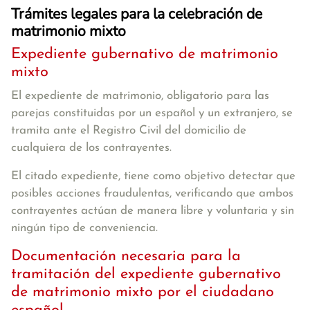
Trámites legales para la celebración de
matrimonio mixto
Expediente gubernativo de matrimonio
mixto
El expediente de matrimonio, obligatorio para las
parejas constituidas por un español y un extranjero, se
tramita ante el Registro Civil del domicilio de
cualquiera de los contrayentes.
El citado expediente, tiene como objetivo detectar que
posibles acciones fraudulentas, verificando que ambos
contrayentes actúan de manera libre y voluntaria y sin
ningún tipo de conveniencia.
Documentación necesaria para la
tramitación del expediente gubernativo
de matrimonio mixto por el ciudadano