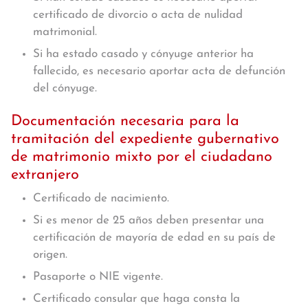
certificado de divorcio o acta de nulidad
matrimonial.
Si ha estado casado y cónyuge anterior ha
fallecido, es necesario aportar acta de defunción
del cónyuge.
Documentación necesaria para la
tramitación del expediente gubernativo
de matrimonio mixto por el ciudadano
extranjero
Certificado de nacimiento.
Si es menor de 25 años deben presentar una
certificación de mayoría de edad en su país de
origen.
Pasaporte o NIE vigente.
Certificado consular que haga consta la