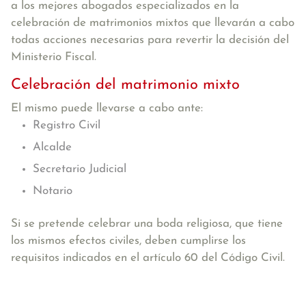
a los mejores abogados especializados en la
celebración de matrimonios mixtos que llevarán a cabo
todas acciones necesarias para revertir la decisión del
Ministerio Fiscal.
Celebración del matrimonio mixto
El mismo puede llevarse a cabo ante:
Registro Civil
Alcalde
Secretario Judicial
Notario
Si se pretende celebrar una boda religiosa, que tiene
los mismos efectos civiles, deben cumplirse los
requisitos indicados en el artículo 60 del Código Civil.