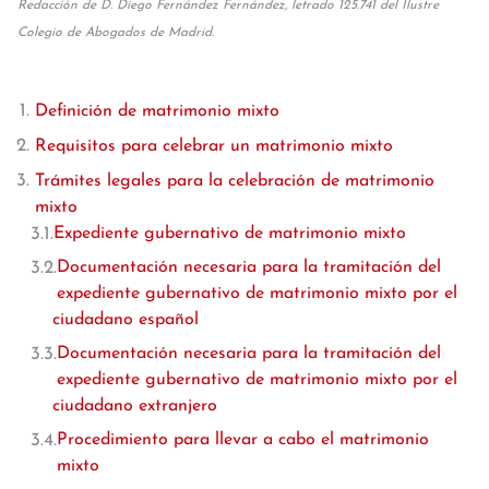
Redacción de D. Diego Fernández Fernández, letrado 125.741 del Ilustre
Colegio de Abogados de Madrid.
Definición de matrimonio mixto
Requisitos para celebrar un matrimonio mixto
Trámites legales para la celebración de matrimonio
mixto
Expediente gubernativo de matrimonio mixto
Documentación necesaria para la tramitación del
expediente gubernativo de matrimonio mixto por el
ciudadano español
Documentación necesaria para la tramitación del
expediente gubernativo de matrimonio mixto por el
ciudadano extranjero
Procedimiento para llevar a cabo el matrimonio
mixto