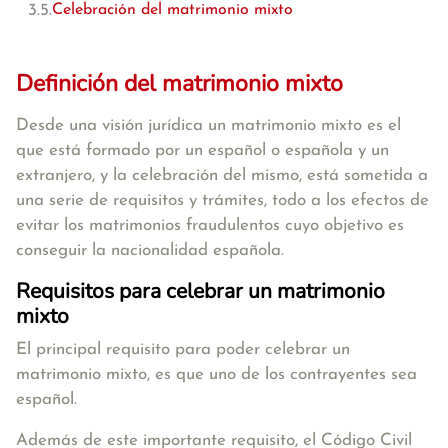
Celebración del matrimonio mixto
Definición del matrimonio mixto
Desde una visión jurídica
un matrimonio mixto es el
que está formado por un español o española y un
extranjero
, y la celebración del mismo, está sometida a
una serie de requisitos y trámites, todo a los efectos de
evitar los matrimonios fraudulentos cuyo objetivo es
conseguir la nacionalidad española.
Requisitos para celebrar un matrimonio
mixto
El principal requisito para poder celebrar un
matrimonio mixto, es que
uno de los contrayentes sea
español
.
Además de este importante requisito, el
Código Civil