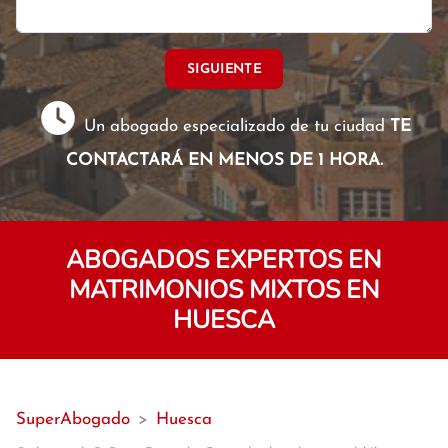
SIGUIENTE
Un abogado especializado de tu ciudad
TE
CONTACTARÁ EN MENOS DE 1 HORA.
ABOGADOS EXPERTOS EN
MATRIMONIOS MIXTOS EN
HUESCA
SuperAbogado
>
Huesca