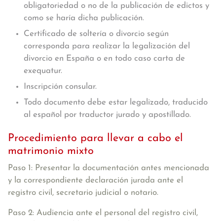
obligatoriedad o no de la publicación de edictos y
como se haría dicha publicación.
Certificado de soltería o divorcio según
corresponda para realizar la legalización del
divorcio en España o en todo caso carta de
exequatur.
Inscripción consular.
Todo documento debe estar legalizado, traducido
al español por traductor jurado y apostillado.
Procedimiento para llevar a cabo el
matrimonio mixto
Paso 1: Presentar la documentación antes mencionada
y la correspondiente
declaración jurada
ante el
registro civil, secretario judicial o notario.
Paso 2: Audiencia ante el personal del registro civil
,