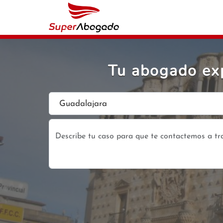
Tu abogado ex
Guadalajara