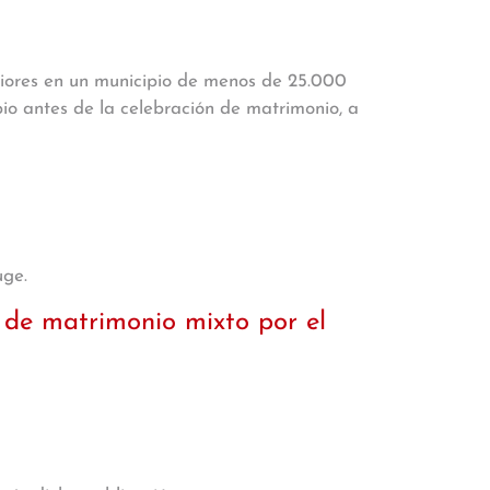
eriores en un municipio de menos de 25.000
pio antes de la celebración de matrimonio, a
uge.
 de matrimonio mixto por el