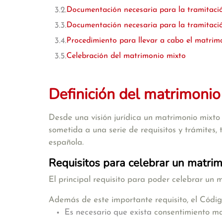
Documentación necesaria para la tramitaci
Documentación necesaria para la tramitació
Procedimiento para llevar a cabo el matrim
Celebración del matrimonio mixto
Definición del matrimonio
Desde una visión jurídica
un matrimonio mixto 
sometida a una serie de requisitos y trámites, 
española.
Requisitos para celebrar un matri
El principal requisito para poder celebrar un 
Además de este importante requisito, el
Códig
Es necesario que exista
consentimiento ma