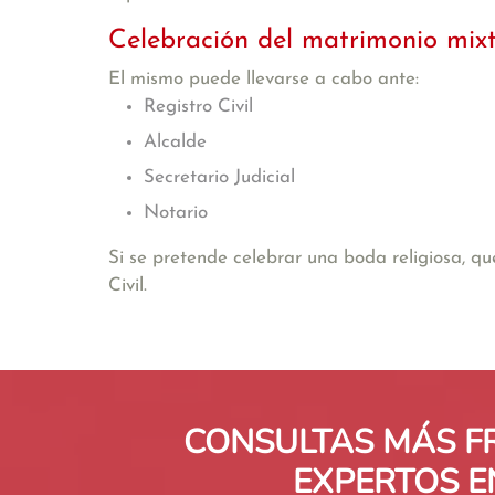
Celebración del matrimonio mix
El mismo puede llevarse a cabo ante:
Registro Civil
Alcalde
Secretario Judicial
Notario
Si se pretende celebrar una boda religiosa, que
Civil.
CONSULTAS MÁS F
EXPERTOS E