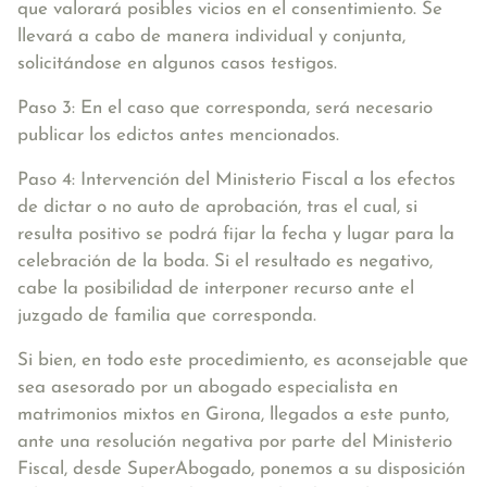
que valorará posibles vicios en el consentimiento. Se
llevará a cabo de manera individual y conjunta,
solicitándose en algunos casos testigos.
Paso 3:
En el caso que corresponda, será necesario
publicar los edictos
antes mencionados.
Paso 4: Intervención del Ministerio Fiscal
a los efectos
de dictar o no auto de aprobación, tras el cual, si
resulta positivo se podrá fijar la fecha y lugar para la
celebración de la boda. Si el resultado es negativo,
cabe la posibilidad de interponer recurso ante el
juzgado de familia que corresponda.
Si bien, en todo este procedimiento, es aconsejable que
sea asesorado por un abogado especialista en
matrimonios mixtos en Girona, llegados a este punto,
ante una resolución negativa por parte del Ministerio
Fiscal, desde SuperAbogado, ponemos a su disposición