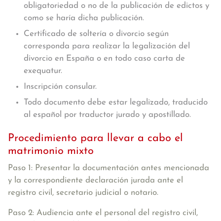
obligatoriedad o no de la publicación de edictos y
como se haría dicha publicación.
Certificado de soltería o divorcio según
corresponda para realizar la legalización del
divorcio en España o en todo caso carta de
exequatur.
Inscripción consular.
Todo documento debe estar legalizado, traducido
al español por traductor jurado y apostillado.
Procedimiento para llevar a cabo el
matrimonio mixto
Paso 1: Presentar la documentación antes mencionada
y la correspondiente
declaración jurada
ante el
registro civil, secretario judicial o notario.
Paso 2: Audiencia ante el personal del registro civil
,