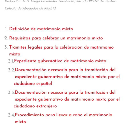
Redacción de D. Diego Fernández Fernández, letrado 125.741 del Ilustre
Colegio de Abogados de Madrid.
Definición de matrimonio mixto
Requisitos para celebrar un matrimonio mixto
Trámites legales para la celebración de matrimonio
mixto
Expediente gubernativo de matrimonio mixto
Documentación necesaria para la tramitación del
expediente gubernativo de matrimonio mixto por el
ciudadano español
Documentación necesaria para la tramitación del
expediente gubernativo de matrimonio mixto por el
ciudadano extranjero
Procedimiento para llevar a cabo el matrimonio
mixto