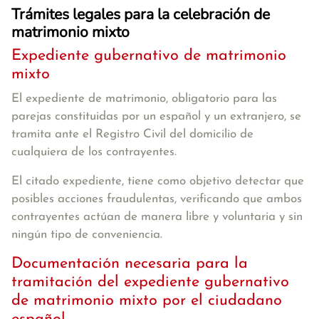
Trámites legales para la celebración de
matrimonio mixto
Expediente gubernativo de matrimonio
mixto
El expediente de matrimonio, obligatorio para las
parejas constituidas por un español y un extranjero, se
tramita ante el Registro Civil del domicilio de
cualquiera de los contrayentes.
El citado expediente, tiene como objetivo detectar que
posibles acciones fraudulentas, verificando que ambos
contrayentes actúan de manera libre y voluntaria y sin
ningún tipo de conveniencia.
Documentación necesaria para la
tramitación del expediente gubernativo
de matrimonio mixto por el ciudadano