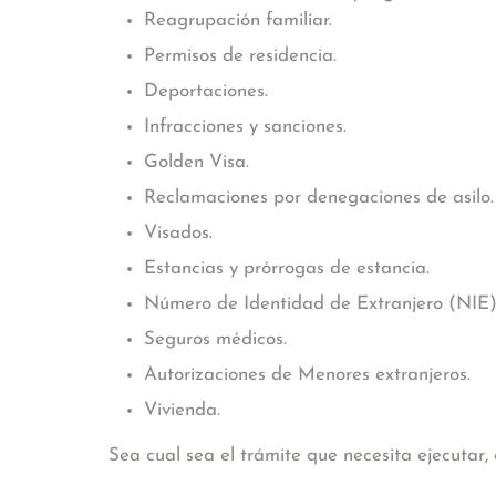
Reagrupación familiar.
Permisos de residencia.
Deportaciones.
Infracciones y sanciones.
Golden Visa.
Reclamaciones por denegaciones de asilo.
Visados.
Estancias y prórrogas de estancia.
Número de Identidad de Extranjero (NIE)
Seguros médicos.
Autorizaciones de Menores extranjeros.
Vivienda.
Sea cual sea el trámite que necesita ejecutar