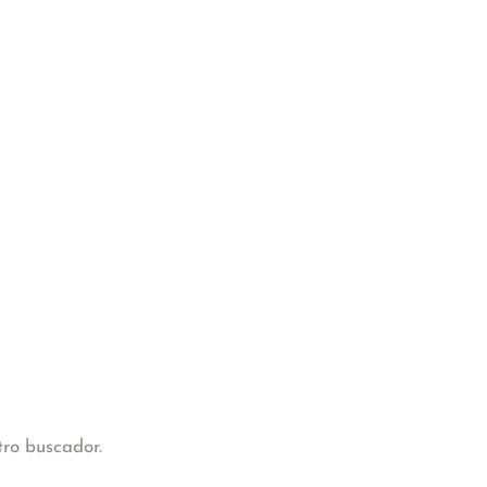
tro buscador.