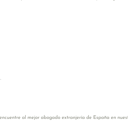
.
, encuentre al mejor abogado extranjería de España en nues