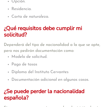
Opción.
Residencia.
Carta de naturaleza.
¿Qué requisitos debe cumplir mi
solicitud?
Dependerá del tipo de nacionalidad a la que se opte,
pero nos pedirán documentación como:
Modelo de solicitud.
Pago de tasas
Diploma del Instituto Cervantes
Documentación adicional en algunos casos.
¿Se puede perder la nacionalidad
española?