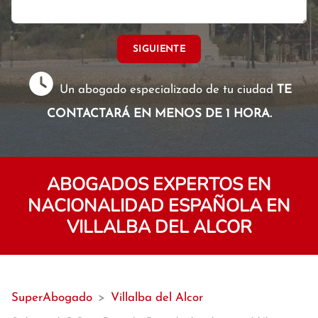
SIGUIENTE
Un abogado especializado de tu ciudad
TE
CONTACTARÁ EN MENOS DE 1 HORA.
ABOGADOS EXPERTOS EN
NACIONALIDAD ESPAÑOLA EN
VILLALBA DEL ALCOR
SuperAbogado
>
Villalba del Alcor