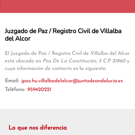
Juzgado de Paz / Registro Civil de Villalba
del Alcor
El Juzgado de Paz / Registro Civil de Villalba del Alcor
está ubicado en
Pza De La Constitución, 5 C.P. 21860
y
cuya información de contacto es la siguiente:
Email:
jpaz.hu.villalbadelalcor@juntadeandalucia.es
Teléfono:
959420221
Lo que nos diferencia