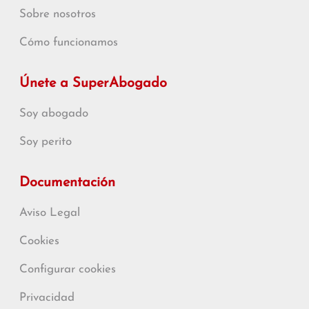
Sobre nosotros
Cómo funcionamos
Únete a SuperAbogado
Soy abogado
Soy perito
Documentación
Aviso Legal
Cookies
Configurar cookies
Privacidad