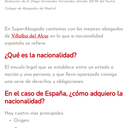
Redacción de D. Diego Fernández Fernández, letrado 125.741 del Ilustre
Colegio de Abogados de Madrid.
En SuperAbogado contamos con los mejores abogados
de
Villalba del Alcor
en lo que a nacionalidad
española se refiere.
¿Qué es la nacionalidad?
El vínculo legal que se establece entre un estado o
nación y una persona, y que lleva aparejado consigo
una serie de derechos y obligaciones.
En el caso de España, ¿cómo adquiero la
nacionalidad?
Hay cuatro vías principales:
Origen.