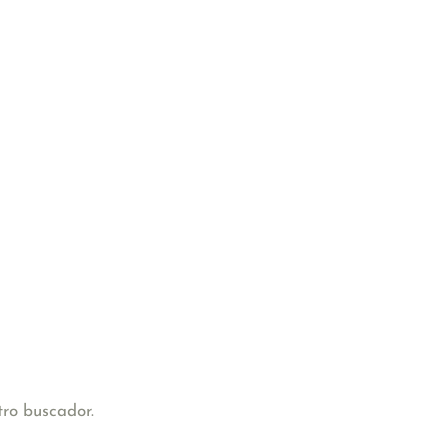
tro buscador.