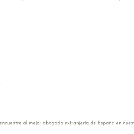
.
, encuentre al mejor abogado extranjería de España en nues