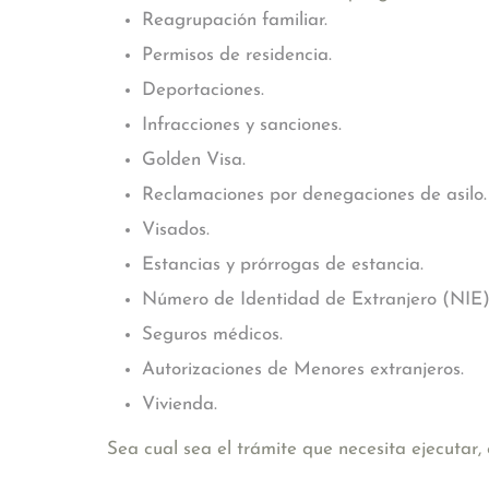
Reagrupación familiar.
Permisos de residencia.
Deportaciones.
Infracciones y sanciones.
Golden Visa.
Reclamaciones por denegaciones de asilo.
Visados.
Estancias y prórrogas de estancia.
Número de Identidad de Extranjero (NIE)
Seguros médicos.
Autorizaciones de Menores extranjeros.
Vivienda.
Sea cual sea el trámite que necesita ejecutar