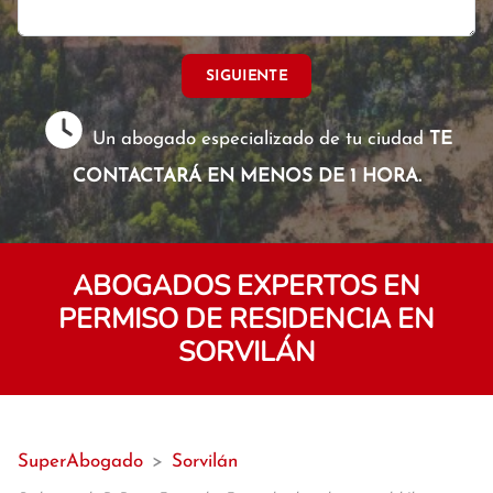
SIGUIENTE
Un abogado especializado de tu ciudad
TE
CONTACTARÁ EN MENOS DE 1 HORA.
ABOGADOS EXPERTOS EN
PERMISO DE RESIDENCIA EN
SORVILÁN
SuperAbogado
>
Sorvilán