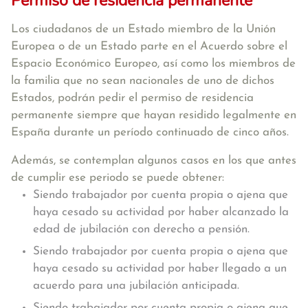
Permiso de residencia permanente
Los ciudadanos de un Estado miembro de la Unión
Europea o de un Estado parte en el Acuerdo sobre el
Espacio Económico Europeo, así como los miembros de
la familia que no sean nacionales de uno de dichos
Estados, podrán pedir el permiso de residencia
permanente siempre que hayan residido legalmente en
España durante un período continuado de cinco años.
Además, se contemplan algunos casos en los que antes
de cumplir ese periodo se puede obtener:
Siendo trabajador por cuenta propia o ajena que
haya cesado su actividad por haber alcanzado la
edad de jubilación con derecho a pensión.
Siendo trabajador por cuenta propia o ajena que
haya cesado su actividad por haber llegado a un
acuerdo para una jubilación anticipada.
Siendo trabajador por cuenta propia o ajena que