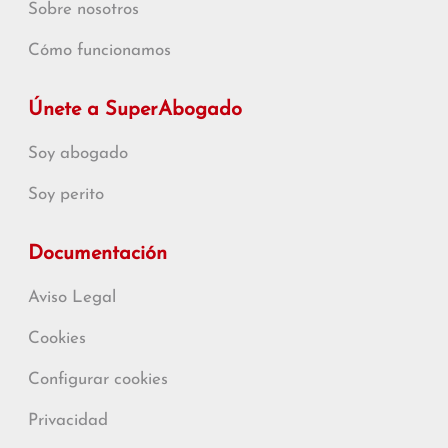
Sobre nosotros
Cómo funcionamos
Únete a SuperAbogado
Soy abogado
Soy perito
Documentación
Aviso Legal
Cookies
Configurar cookies
Privacidad