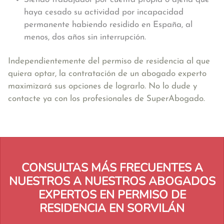
haya cesado su actividad por incapacidad
permanente habiendo residido en España, al
menos, dos años sin interrupción.
Independientemente del permiso de residencia al que
quiera optar, la contratación de un abogado experto
maximizará sus opciones de lograrlo. No lo dude y
contacte ya con los profesionales de SuperAbogado.
CONSULTAS MÁS FRECUENTES A
NUESTROS A NUESTROS ABOGADOS
EXPERTOS EN PERMISO DE
RESIDENCIA EN SORVILÁN