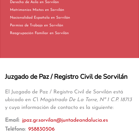
Derecho de Asilo en Sorvilán
Matrimonios Mixtos en Sorvilán
Nacionalidad Española en Sorvilán
Permiso de Trabajo en Sorvilán
Reagrupación Familiar en Sorvilán
Juzgado de Paz / Registro Civil de Sorvilán
El Juzgado de Paz / Registro Civil de Sorvilán está
ubicado en
C\ Magistrado De La Torre, Nº 1 C.P. 18713
y cuya información de contacto es la siguiente:
Email:
jpaz.gr.sorvilan@juntadeandalucia.es
Teléfono:
958830506