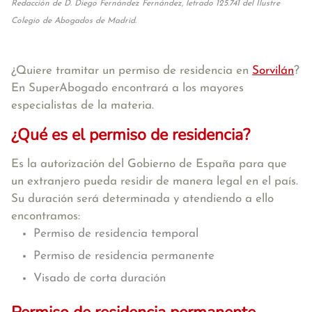
Redacción de D. Diego Fernández Fernández, letrado 125.741 del Ilustre
Colegio de Abogados de Madrid.
¿Quiere tramitar un permiso de residencia en
Sorvilán
?
En SuperAbogado encontrará a los mayores
especialistas de la materia.
¿Qué es el permiso de residencia?
Es la autorización del Gobierno de España para que
un extranjero pueda residir de manera legal en el país.
Su duración será determinada y atendiendo a ello
encontramos:
Permiso de residencia temporal
Permiso de residencia permanente
Visado de corta duración