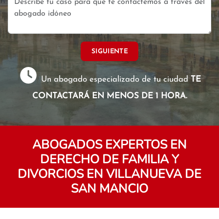
SIGUIENTE
Un abogado especializado de tu ciudad
TE
CONTACTARÁ EN MENOS DE 1 HORA.
ABOGADOS EXPERTOS EN
DERECHO DE FAMILIA Y
DIVORCIOS EN VILLANUEVA DE
SAN MANCIO