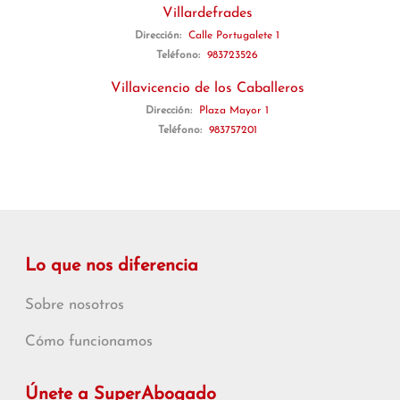
Villardefrades
Dirección:
Calle Portugalete 1
Teléfono:
983723526
Villavicencio de los Caballeros
Dirección:
Plaza Mayor 1
Teléfono:
983757201
Lo que nos diferencia
Sobre nosotros
Cómo funcionamos
Únete a SuperAbogado