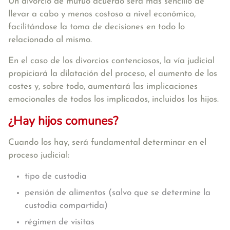
Un divorcio de mutuo acuerdo será más sencillo de
llevar a cabo y menos costoso a nivel económico,
facilitándose la toma de decisiones en todo lo
relacionado al mismo.
En el caso de los divorcios contenciosos, la vía judicial
propiciará la dilatación del proceso, el aumento de los
costes y, sobre todo, aumentará las implicaciones
emocionales de todos los implicados, incluidos los hijos.
¿Hay hijos comunes?
Cuando los hay, será fundamental determinar en el
proceso judicial:
tipo de custodia
pensión de alimentos (salvo que se determine la
custodia compartida)
régimen de visitas