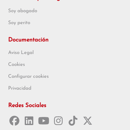
Soy abogado
Soy perito
Documentación
Aviso Legal
Cookies
Configurar cookies
Privacidad
Redes Sociales