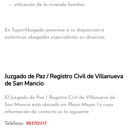
utilización de la vivienda familiar.
En SuperAbogado ponemos a su disposición a
auténticos abogados especialistas en divorcios.
Juzgado de Paz / Registro Civil de Villanueva
de San Mancio
El Juzgado de Paz / Registro Civil de Villanueva de
San Mancio está ubicado en
Plaza Mayor 1
y cuya
información de contacto es la siguiente:
Teléfono:
983701117