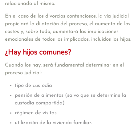
relacionado al mismo.
En el caso de los divorcios contenciosos, la vía judicial
propiciará la dilatación del proceso, el aumento de los
costes y, sobre todo, aumentará las implicaciones
emocionales de todos los implicados, incluidos los hijos.
¿Hay hijos comunes?
Cuando los hay, será fundamental determinar en el
proceso judicial:
tipo de custodia
pensión de alimentos (salvo que se determine la
custodia compartida)
régimen de visitas
utilización de la vivienda familiar.