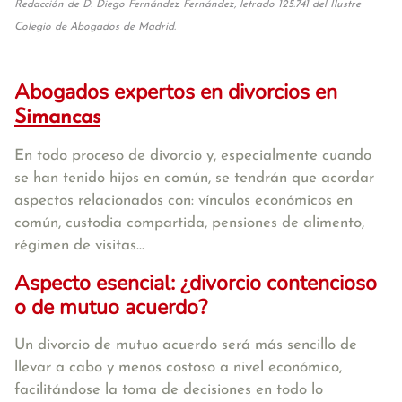
Redacción de D. Diego Fernández Fernández, letrado 125.741 del Ilustre
Colegio de Abogados de Madrid.
Abogados expertos en divorcios en
Simancas
En todo proceso de divorcio y, especialmente cuando
se han tenido hijos en común, se tendrán que acordar
aspectos relacionados con: vínculos económicos en
común, custodia compartida, pensiones de alimento,
régimen de visitas...
Aspecto esencial: ¿divorcio contencioso
o de mutuo acuerdo?
Un divorcio de mutuo acuerdo será más sencillo de
llevar a cabo y menos costoso a nivel económico,
facilitándose la toma de decisiones en todo lo