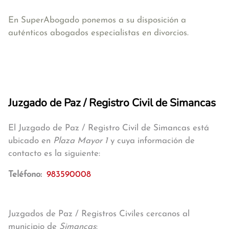
En SuperAbogado ponemos a su disposición a
auténticos abogados especialistas en divorcios.
Juzgado de Paz / Registro Civil de Simancas
El Juzgado de Paz / Registro Civil de Simancas está
ubicado en
Plaza Mayor 1
y cuya información de
contacto es la siguiente:
Teléfono:
983590008
Juzgados de Paz / Registros Civiles cercanos al
municipio de
Simancas
: