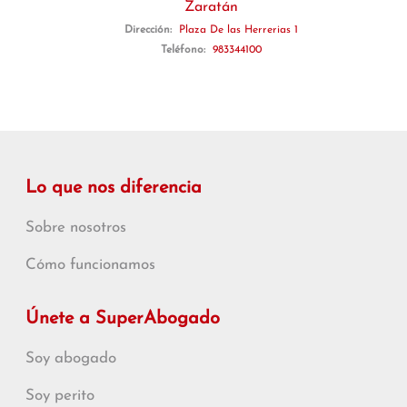
Zaratán
Dirección:
Plaza De las Herrerias 1
Teléfono:
983344100
Lo que nos diferencia
Sobre nosotros
Cómo funcionamos
Únete a SuperAbogado
Soy abogado
Soy perito