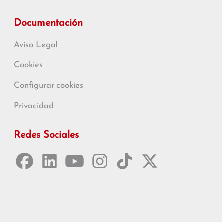
Documentación
Aviso Legal
Cookies
Configurar cookies
Privacidad
Redes Sociales