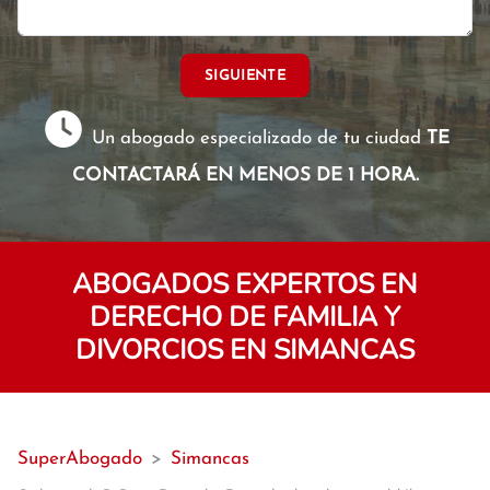
SIGUIENTE
Un abogado especializado de tu ciudad
TE
CONTACTARÁ EN MENOS DE 1 HORA.
ABOGADOS EXPERTOS EN
DERECHO DE FAMILIA Y
DIVORCIOS EN SIMANCAS
SuperAbogado
>
Simancas