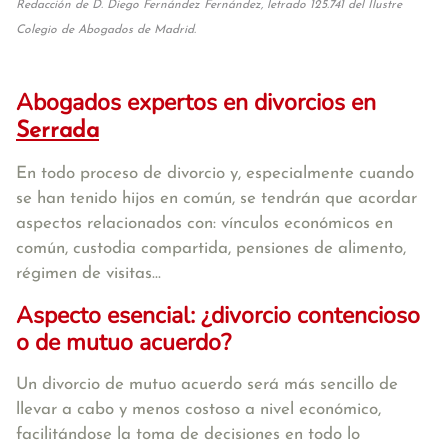
Redacción de D. Diego Fernández Fernández, letrado 125.741 del Ilustre
Colegio de Abogados de Madrid.
Abogados expertos en divorcios en
Serrada
En todo proceso de divorcio y, especialmente cuando
se han tenido hijos en común, se tendrán que acordar
aspectos relacionados con: vínculos económicos en
común, custodia compartida, pensiones de alimento,
régimen de visitas...
Aspecto esencial: ¿divorcio contencioso
o de mutuo acuerdo?
Un divorcio de mutuo acuerdo será más sencillo de
llevar a cabo y menos costoso a nivel económico,
facilitándose la toma de decisiones en todo lo