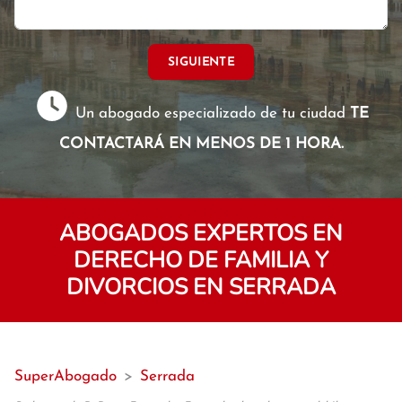
SIGUIENTE
Un abogado especializado de tu ciudad
TE
CONTACTARÁ EN MENOS DE 1 HORA.
ABOGADOS EXPERTOS EN
DERECHO DE FAMILIA Y
DIVORCIOS EN SERRADA
SuperAbogado
>
Serrada