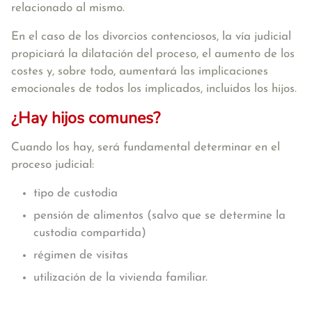
relacionado al mismo.
En el caso de los divorcios contenciosos, la vía judicial
propiciará la dilatación del proceso, el aumento de los
costes y, sobre todo, aumentará las implicaciones
emocionales de todos los implicados, incluidos los hijos.
¿Hay hijos comunes?
Cuando los hay, será fundamental determinar en el
proceso judicial:
tipo de custodia
pensión de alimentos (salvo que se determine la
custodia compartida)
régimen de visitas
utilización de la vivienda familiar.