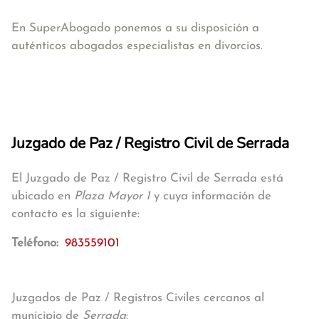
En SuperAbogado ponemos a su disposición a
auténticos abogados especialistas en divorcios.
Juzgado de Paz / Registro Civil de Serrada
El Juzgado de Paz / Registro Civil de Serrada está
ubicado en
Plaza Mayor 1
y cuya información de
contacto es la siguiente:
Teléfono:
983559101
Juzgados de Paz / Registros Civiles cercanos al
municipio de
Serrada
: