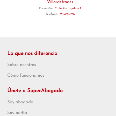
Villardefrades
Dirección:
Calle Portugalete 1
Teléfono:
983723526
Lo que nos diferencia
Sobre nosotros
Cómo funcionamos
Únete a SuperAbogado
Soy abogado
Soy perito