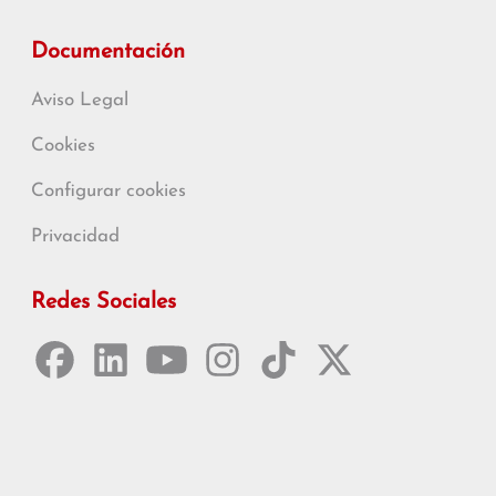
Documentación
Aviso Legal
Cookies
Configurar cookies
Privacidad
Redes Sociales