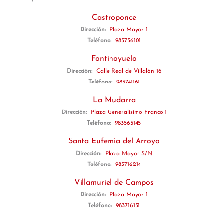
Castroponce
Dirección:
Plaza Mayor 1
Teléfono:
983756101
Fontihoyuelo
Dirección:
Calle Real de Villalón 16
Teléfono:
983741161
La Mudarra
Dirección:
Plaza Generalísimo Franco 1
Teléfono:
983565145
Santa Eufemia del Arroyo
Dirección:
Plaza Mayor S/N
Teléfono:
983716214
Villamuriel de Campos
Dirección:
Plaza Mayor 1
Teléfono:
983716151