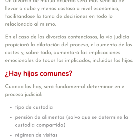
Un divorcio de mutuo acuerdo será más sencillo de
llevar a cabo y menos costoso a nivel económico,
facilitándose la toma de decisiones en todo lo
relacionado al mismo.
En el caso de los divorcios contenciosos, la vía judicial
propiciará la dilatación del proceso, el aumento de los
costes y, sobre todo, aumentará las implicaciones
emocionales de todos los implicados, incluidos los hijos.
¿Hay hijos comunes?
Cuando los hay, será fundamental determinar en el
proceso judicial:
tipo de custodia
pensión de alimentos (salvo que se determine la
custodia compartida)
régimen de visitas