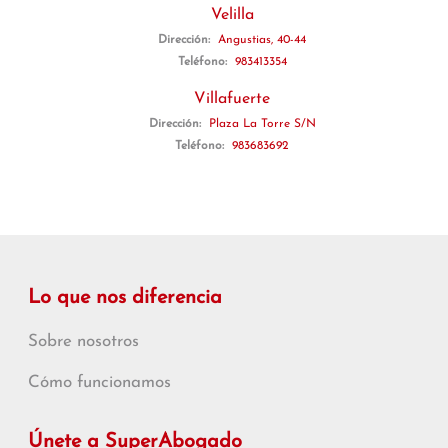
Velilla
Dirección:
Angustias, 40-44
Teléfono:
983413354
Villafuerte
Dirección:
Plaza La Torre S/N
Teléfono:
983683692
Lo que nos diferencia
Sobre nosotros
Cómo funcionamos
Únete a SuperAbogado