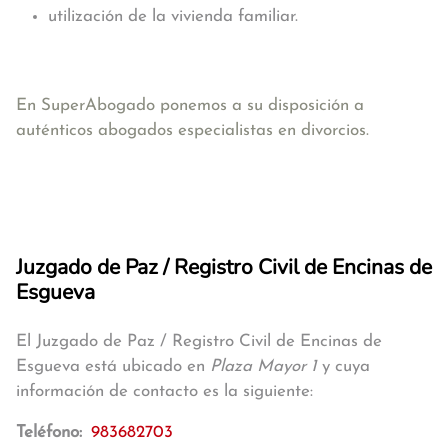
utilización de la vivienda familiar.
En SuperAbogado ponemos a su disposición a
auténticos abogados especialistas en divorcios.
Juzgado de Paz / Registro Civil de Encinas de
Esgueva
El Juzgado de Paz / Registro Civil de Encinas de
Esgueva está ubicado en
Plaza Mayor 1
y cuya
información de contacto es la siguiente:
Teléfono:
983682703