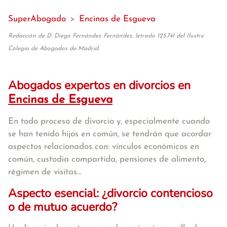
SuperAbogado
>
Encinas de Esgueva
Redacción de D. Diego Fernández Fernández, letrado 125.741 del Ilustre
Colegio de Abogados de Madrid.
Abogados expertos en divorcios en
Encinas de Esgueva
En todo proceso de divorcio y, especialmente cuando
se han tenido hijos en común, se tendrán que acordar
aspectos relacionados con: vínculos económicos en
común, custodia compartida, pensiones de alimento,
régimen de visitas...
Aspecto esencial: ¿divorcio contencioso
o de mutuo acuerdo?