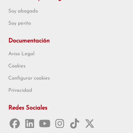
Soy abogado
Soy perito
Documentación
Aviso Legal
Cookies
Configurar cookies
Privacidad
Redes Sociales