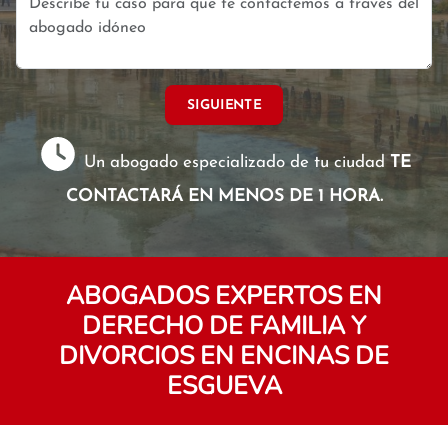
SIGUIENTE
Un abogado especializado de tu ciudad
TE
CONTACTARÁ EN MENOS DE 1 HORA.
ABOGADOS EXPERTOS EN
DERECHO DE FAMILIA Y
DIVORCIOS EN ENCINAS DE
ESGUEVA