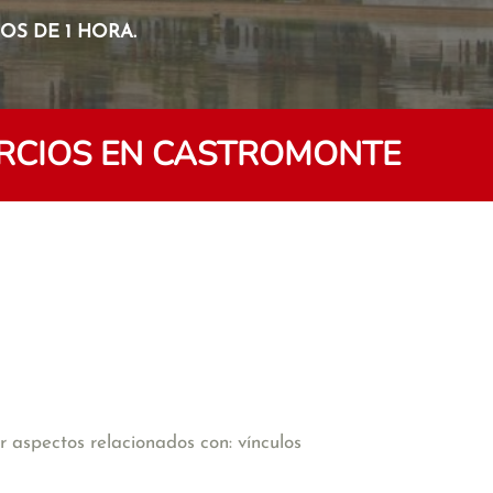
S DE 1 HORA.
ORCIOS EN CASTROMONTE
 aspectos relacionados con: vínculos