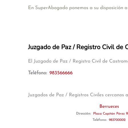
En SuperAbogado ponemos a su disposición a a
Juzgado de Paz / Registro Civil de
El Juzgado de Paz / Registro Civil de Castro
Teléfono:
983566666
Juzgados de Paz / Registros Civiles cercanos 
Berrueces
Dirección:
Plaza Capitán Pérez R
Teléfono:
983700002