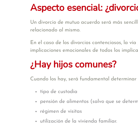
Aspecto esencial: ¿divorc
Un divorcio de mutuo acuerdo será más sencillo
relacionado al mismo.
En el caso de los divorcios contenciosos, la vía
implicaciones emocionales de todos los implicado
¿Hay hijos comunes?
Cuando los hay, será fundamental determinar e
tipo de custodia
pensión de alimentos (salvo que se deter
régimen de visitas
utilización de la vivienda familiar.