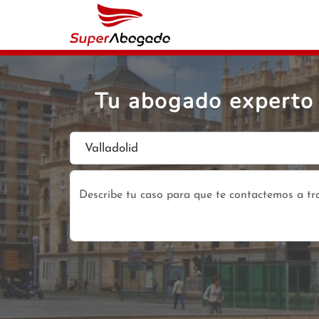
Tu abogado experto 
Valladolid