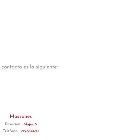
contacto es la siguiente:
Massanes
Dirección:
Major 5
Teléfono:
972864480