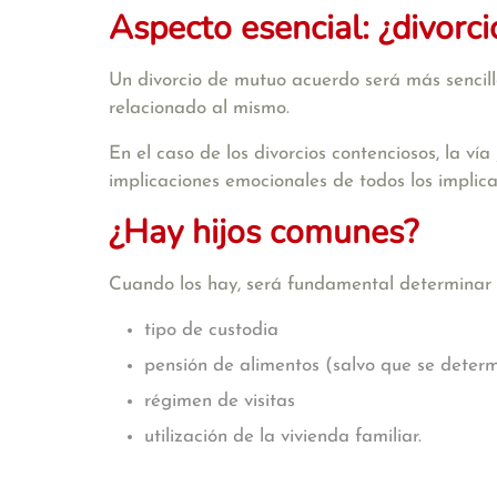
Aspecto esencial: ¿divorc
Un divorcio de mutuo acuerdo será más sencillo
relacionado al mismo.
En el caso de los divorcios contenciosos, la vía
implicaciones emocionales de todos los implicado
¿Hay hijos comunes?
Cuando los hay, será fundamental determinar e
tipo de custodia
pensión de alimentos (salvo que se deter
régimen de visitas
utilización de la vivienda familiar.