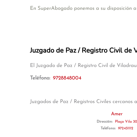
En SuperAbogado ponemos a su disposición a a
Juzgado de Paz / Registro Civil de 
El Juzgado de Paz / Registro Civil de Viladra
Teléfono:
9728848004
Juzgados de Paz / Registros Civiles cercanos 
Amer
Dirección:
Plaça Vila 30
Teléfono:
972431112