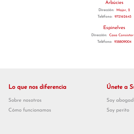
Arbúcies
Dirección:
Major, 2
Teléfono:
972162643
Espinelves
Dirección:
Casa Consistor
Teléfono:
938809004
Lo que nos diferencia
Únete a 
Sobre nosotros
Soy abogad
Cómo funcionamos
Soy perito