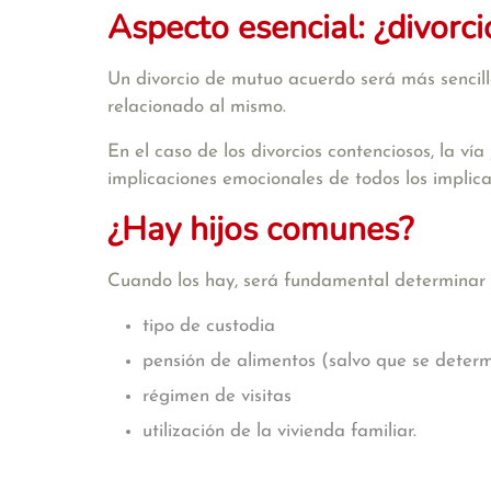
Aspecto esencial: ¿divorc
Un divorcio de mutuo acuerdo será más sencillo
relacionado al mismo.
En el caso de los divorcios contenciosos, la vía
implicaciones emocionales de todos los implicado
¿Hay hijos comunes?
Cuando los hay, será fundamental determinar e
tipo de custodia
pensión de alimentos (salvo que se deter
régimen de visitas
utilización de la vivienda familiar.