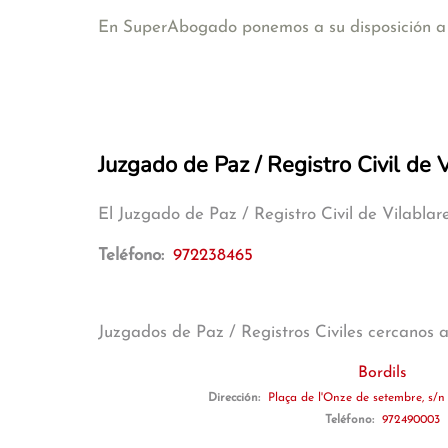
En SuperAbogado ponemos a su disposición a a
Juzgado de Paz / Registro Civil de 
El Juzgado de Paz / Registro Civil de Vilabla
Teléfono:
972238465
Juzgados de Paz / Registros Civiles cercanos 
Bordils
Dirección:
Plaça de l'Onze de setembre, s/n 
Teléfono:
972490003