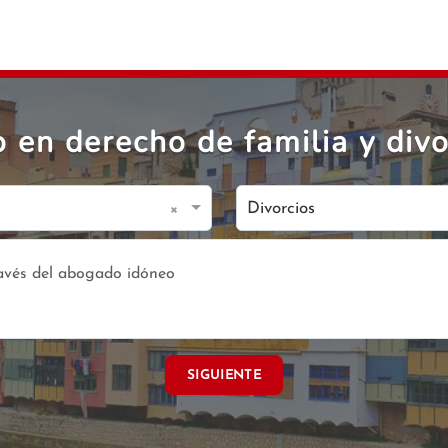
en derecho de familia y divo
×
Divorcios
SIGUIENTE