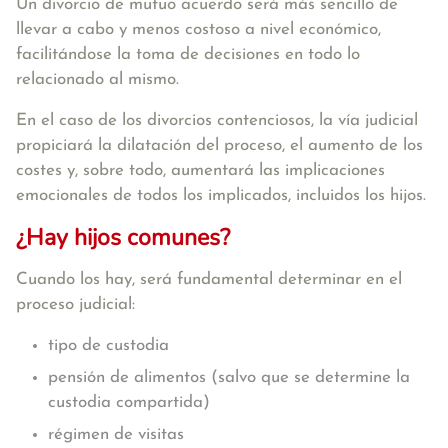
Un divorcio de mutuo acuerdo será más sencillo de
llevar a cabo y menos costoso a nivel económico,
facilitándose la toma de decisiones en todo lo
relacionado al mismo.
En el caso de los divorcios contenciosos, la vía judicial
propiciará la dilatación del proceso, el aumento de los
costes y, sobre todo, aumentará las implicaciones
emocionales de todos los implicados, incluidos los hijos.
¿Hay hijos comunes?
Cuando los hay, será fundamental determinar en el
proceso judicial:
tipo de custodia
pensión de alimentos (salvo que se determine la
custodia compartida)
régimen de visitas