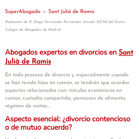
SuperAbogado
>
Sant Julià de Ramis
Redacción de D. Diego Fernández Fernández, letrado 125.741 del Ilustre
Colegio de Abogados de Madrid.
Abogados expertos en divorcios en
Sant
Julià de Ramis
En todo proceso de divorcio y, especialmente cuando
se han tenido hijos en común, se tendrán que acordar
aspectos relacionados con: vínculos económicos en
común, custodia compartida, pensiones de alimento,
régimen de visitas...
Aspecto esencial: ¿divorcio contencioso
o de mutuo acuerdo?