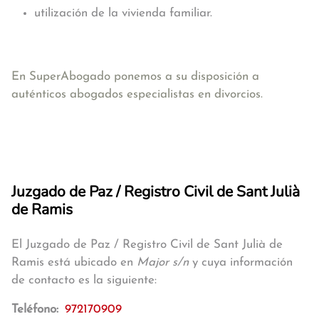
utilización de la vivienda familiar.
En SuperAbogado ponemos a su disposición a
auténticos abogados especialistas en divorcios.
Juzgado de Paz / Registro Civil de Sant Julià
de Ramis
El Juzgado de Paz / Registro Civil de Sant Julià de
Ramis está ubicado en
Major s/n
y cuya información
de contacto es la siguiente:
Teléfono:
972170909