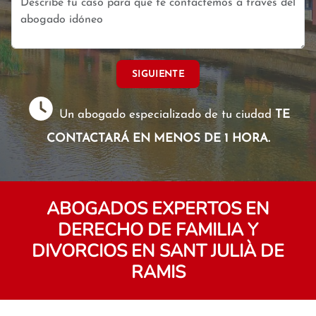
SIGUIENTE
Un abogado especializado de tu ciudad
TE
CONTACTARÁ EN MENOS DE 1 HORA.
ABOGADOS EXPERTOS EN
DERECHO DE FAMILIA Y
DIVORCIOS EN SANT JULIÀ DE
RAMIS