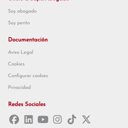
Soy abogado
Soy perito
Documentación
Aviso Legal
Cookies
Configurar cookies
Privacidad
Redes Sociales