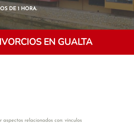
S DE 1 HORA.
IVORCIOS EN GUALTA
 aspectos relacionados con: vínculos