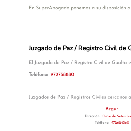
En SuperAbogado ponemos a su disposición a a
Juzgado de Paz / Registro Civil de 
El Juzgado de Paz / Registro Civil de Gualta 
Teléfono:
972758880
Juzgados de Paz / Registros Civiles cercanos 
Begur
Dirección:
Onze de Setembre
Teléfono:
972624060