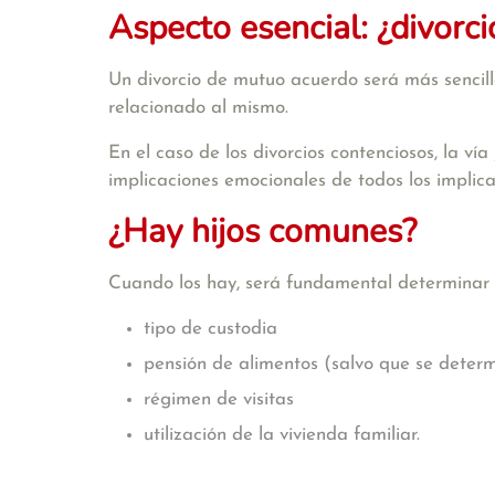
Aspecto esencial: ¿divorc
Un divorcio de mutuo acuerdo será más sencillo
relacionado al mismo.
En el caso de los divorcios contenciosos, la vía
implicaciones emocionales de todos los implicado
¿Hay hijos comunes?
Cuando los hay, será fundamental determinar e
tipo de custodia
pensión de alimentos (salvo que se deter
régimen de visitas
utilización de la vivienda familiar.