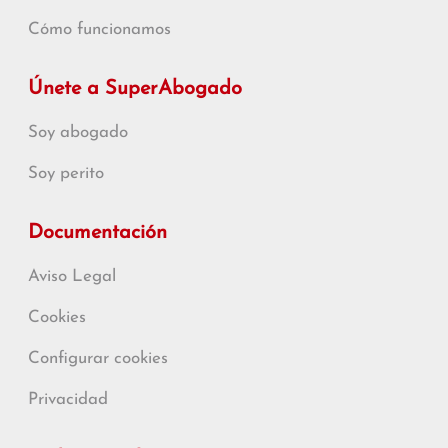
Cómo funcionamos
Únete a SuperAbogado
Soy abogado
Soy perito
Documentación
Aviso Legal
Cookies
Configurar cookies
Privacidad