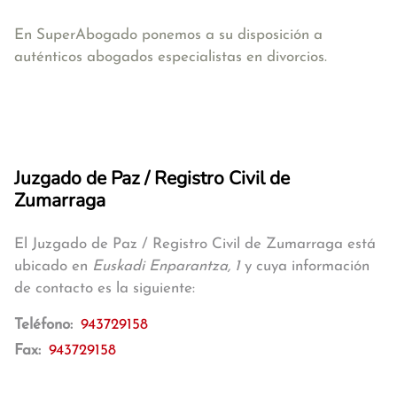
En SuperAbogado ponemos a su disposición a
auténticos abogados especialistas en divorcios.
Juzgado de Paz / Registro Civil de
Zumarraga
El Juzgado de Paz / Registro Civil de Zumarraga está
ubicado en
Euskadi Enparantza, 1
y cuya información
de contacto es la siguiente:
Teléfono:
943729158
Fax:
943729158