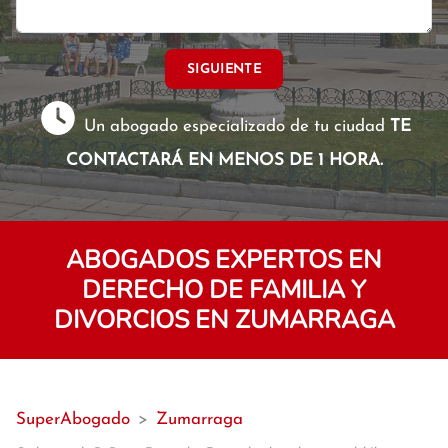
SIGUIENTE
Un abogado especializado de tu ciudad
TE
CONTACTARÁ EN MENOS DE 1 HORA.
ABOGADOS EXPERTOS EN
DERECHO DE FAMILIA Y
DIVORCIOS EN ZUMARRAGA
SuperAbogado
>
Zumarraga