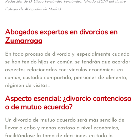
Redacción de D. Diego Fernández Fernández, letrado 125.741 del Ilustre
Colegio de Abogados de Madrid.
Abogados expertos en divorcios en
Zumarraga
En todo proceso de divorcio y, especialmente cuando
se han tenido hijos en común, se tendrán que acordar
aspectos relacionados con: vínculos económicos en
común, custodia compartida, pensiones de alimento,
régimen de visitas...
Aspecto esencial: ¿divorcio contencioso
o de mutuo acuerdo?
Un divorcio de mutuo acuerdo será más sencillo de
llevar a cabo y menos costoso a nivel económico,
facilitándose la toma de decisiones en todo lo