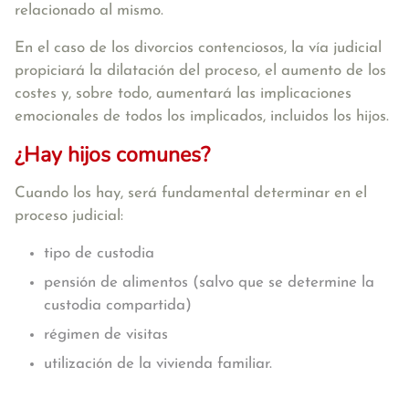
relacionado al mismo.
En el caso de los divorcios contenciosos, la vía judicial
propiciará la dilatación del proceso, el aumento de los
costes y, sobre todo, aumentará las implicaciones
emocionales de todos los implicados, incluidos los hijos.
¿Hay hijos comunes?
Cuando los hay, será fundamental determinar en el
proceso judicial:
tipo de custodia
pensión de alimentos (salvo que se determine la
custodia compartida)
régimen de visitas
utilización de la vivienda familiar.