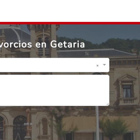
vorcios en Getaria
×