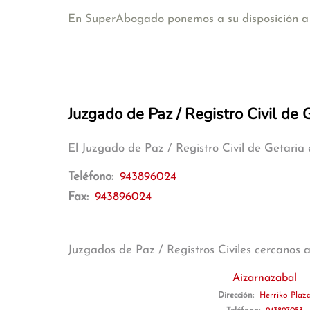
En SuperAbogado ponemos a su disposición a a
Juzgado de Paz / Registro Civil de 
El Juzgado de Paz / Registro Civil de Getaria
Teléfono:
943896024
Fax:
943896024
Juzgados de Paz / Registros Civiles cercanos 
Aizarnazabal
Dirección:
Herriko Plaz