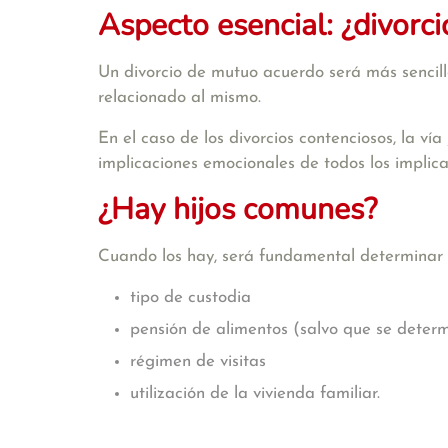
Aspecto esencial: ¿divorc
Un divorcio de mutuo acuerdo será más sencillo
relacionado al mismo.
En el caso de los divorcios contenciosos, la vía
implicaciones emocionales de todos los implicado
¿Hay hijos comunes?
Cuando los hay, será fundamental determinar e
tipo de custodia
pensión de alimentos (salvo que se deter
régimen de visitas
utilización de la vivienda familiar.