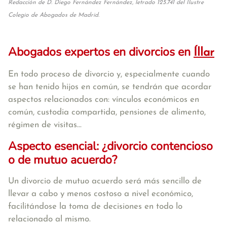
Redacción de D. Diego Fernández Fernández, letrado 125.741 del Ilustre
Colegio de Abogados de Madrid.
Abogados expertos en divorcios en
Íllar
En todo proceso de divorcio y, especialmente cuando
se han tenido hijos en común, se tendrán que acordar
aspectos relacionados con: vínculos económicos en
común, custodia compartida, pensiones de alimento,
régimen de visitas...
Aspecto esencial: ¿divorcio contencioso
o de mutuo acuerdo?
Un divorcio de mutuo acuerdo será más sencillo de
llevar a cabo y menos costoso a nivel económico,
facilitándose la toma de decisiones en todo lo
relacionado al mismo.