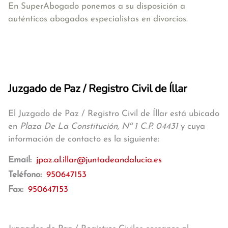
En SuperAbogado ponemos a su disposición a
auténticos abogados especialistas en divorcios.
Juzgado de Paz / Registro Civil de Íllar
El Juzgado de Paz / Registro Civil de Íllar está ubicado
en
Plaza De La Constitución, Nº 1 C.P. 04431
y cuya
información de contacto es la siguiente:
Email:
jpaz.al.illar@juntadeandalucia.es
Teléfono:
950647153
Fax:
950647153