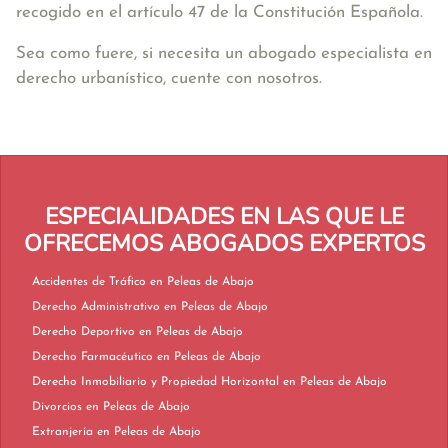
recogido en el artículo 47 de la Constitución Española.
Sea como fuere, si necesita un abogado especialista en
derecho urbanístico, cuente con nosotros.
ESPECIALIDADES EN LAS QUE LE
OFRECEMOS ABOGADOS EXPERTOS
Accidentes de Tráfico en Peleas de Abajo
Derecho Administrativo en Peleas de Abajo
Derecho Deportivo en Peleas de Abajo
Derecho Farmacéutico en Peleas de Abajo
Derecho Inmobiliario y Propiedad Horizontal en Peleas de Abajo
Divorcios en Peleas de Abajo
Extranjería en Peleas de Abajo