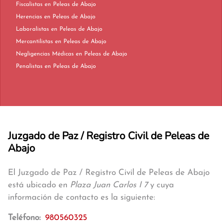
Fiscalistas en Peleas de Abajo
Herencias en Peleas de Abajo
Laboralistas en Peleas de Abajo
Mercantilistas en Peleas de Abajo
Negligencias Médicas en Peleas de Abajo
Penalistas en Peleas de Abajo
Juzgado de Paz / Registro Civil de Peleas de
Abajo
El Juzgado de Paz / Registro Civil de Peleas de Abajo
está ubicado en
Plaza Juan Carlos I 7
y cuya
información de contacto es la siguiente:
Teléfono:
980560325