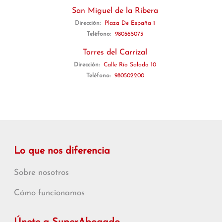
San Miguel de la Ribera
Dirección:
Plaza De España 1
Teléfono:
980565073
Torres del Carrizal
Dirección:
Calle Río Salado 10
Teléfono:
980502200
Lo que nos diferencia
Sobre nosotros
Cómo funcionamos