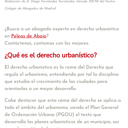
Redacción de D. Diego Fernández Fernández, letrado 125.741 del Ilustre
Colegio de Abogados de Madrid.
¿Busca a un abogado experto en derecho urbanístico
en
Peleas de Abajo
?
Contáctenos, contamos con los mejores.
¿Qué es el derecho urbanístico?
El derecho urbanistico es la rama del Derecho que
regula el urbanismo, entendiendo por tal la disciplina
que estudia el crecimiento de las ciudades para
orientarlas a un mayor desarrollo.
Cabe destacar que esta rama del derecho se aplica a
todo el ámbito del urbanismo, siendo el Plan General
de Ordenación Urbana (PGOU) el texto que
desarrolla los planes urbanísticos de un municipio, así