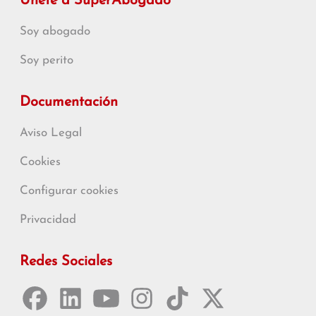
Únete a SuperAbogado
Soy abogado
Soy perito
Documentación
Aviso Legal
Cookies
Configurar cookies
Privacidad
Redes Sociales