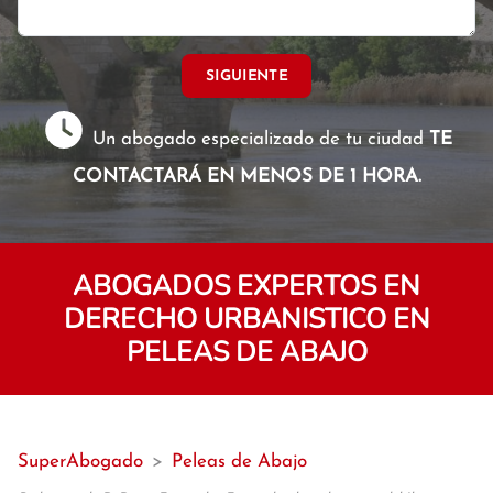
SIGUIENTE
Un abogado especializado de tu ciudad
TE
CONTACTARÁ EN MENOS DE 1 HORA.
ABOGADOS EXPERTOS EN
DERECHO URBANISTICO EN
PELEAS DE ABAJO
SuperAbogado
>
Peleas de Abajo