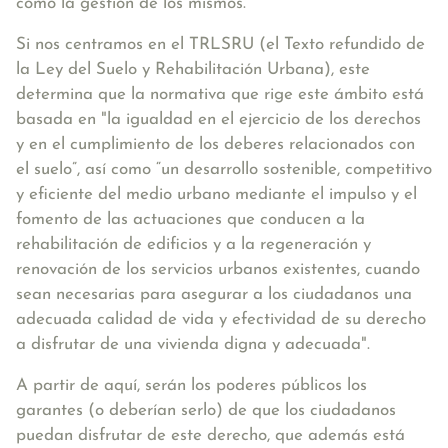
como la gestión de los mismos.
Si nos centramos en el TRLSRU (el Texto refundido de
la Ley del Suelo y Rehabilitación Urbana), este
determina que la normativa que rige este ámbito está
basada en
"la igualdad en el ejercicio de los derechos
y en el cumplimiento de los deberes relacionados con
el suelo”, así como “un desarrollo sostenible, competitivo
y eficiente del medio urbano mediante el impulso y el
fomento de las actuaciones que conducen a la
rehabilitación de edificios y a la regeneración y
renovación de los servicios urbanos existentes, cuando
sean necesarias para asegurar a los ciudadanos una
adecuada calidad de vida y efectividad de su derecho
a disfrutar de una vivienda digna y adecuada"
.
A partir de aquí, serán los poderes públicos los
garantes (o deberían serlo) de que los ciudadanos
puedan disfrutar de este derecho, que además está