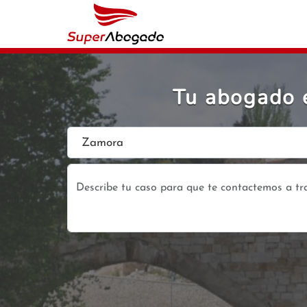
Tu abogado e
Zamora