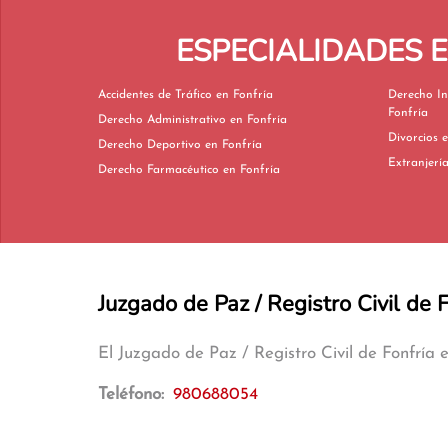
ESPECIALIDADES 
Accidentes de Tráfico en Fonfría
Derecho In
Fonfría
Derecho Administrativo en Fonfría
Di
Derecho Deportivo en Fonfría
Derecho Farmacéutico en Fonfría
Juzgado de Paz / Registro Civil de F
El Juzgado de Paz / Registro Civil de Fonfría
Teléfono:
980688054