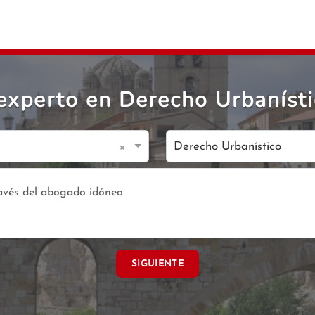
xperto en Derecho Urbanísti
×
Derecho Urbanístico
SIGUIENTE