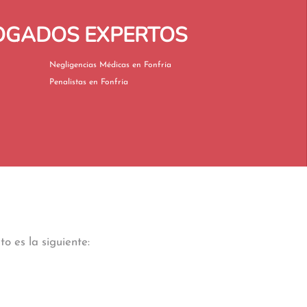
BOGADOS EXPERTOS
Negligencias Médicas en Fonfría
Penalistas en Fonfría
o es la siguiente: