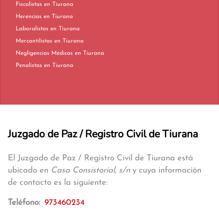
Fiscalistas en Tiurana
Herencias en Tiurana
Laboralistas en Tiurana
Mercantilistas en Tiurana
Negligencias Médicas en Tiurana
Penalistas en Tiurana
Juzgado de Paz / Registro Civil de Tiurana
El Juzgado de Paz / Registro Civil de Tiurana está
ubicado en
Casa Consistorial, s/n
y cuya información
de contacto es la siguiente:
Teléfono:
973460234