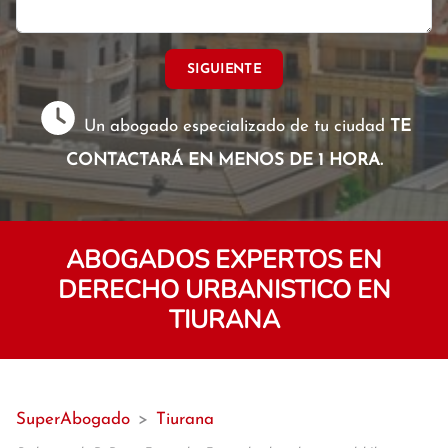
SIGUIENTE
Un abogado especializado de tu ciudad
TE
CONTACTARÁ EN MENOS DE 1 HORA.
ABOGADOS EXPERTOS EN
DERECHO URBANISTICO EN
TIURANA
SuperAbogado
>
Tiurana