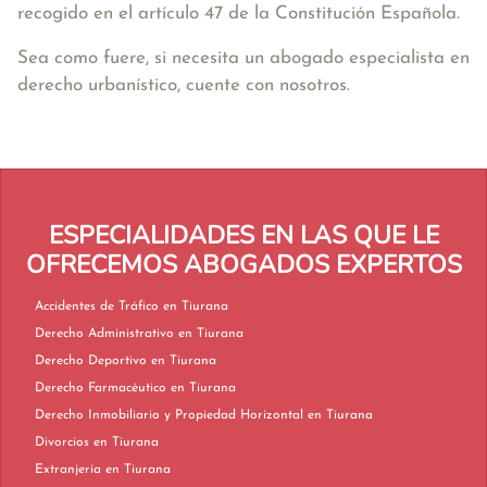
recogido en el artículo 47 de la Constitución Española.
Sea como fuere, si necesita un abogado especialista en
derecho urbanístico, cuente con nosotros.
ESPECIALIDADES EN LAS QUE LE
OFRECEMOS ABOGADOS EXPERTOS
Accidentes de Tráfico en Tiurana
Derecho Administrativo en Tiurana
Derecho Deportivo en Tiurana
Derecho Farmacéutico en Tiurana
Derecho Inmobiliario y Propiedad Horizontal en Tiurana
Divorcios en Tiurana
Extranjería en Tiurana