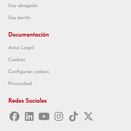
Soy abogado
Soy perito
Documentación
Aviso Legal
Cookies
Configurar cookies
Privacidad
Redes Sociales