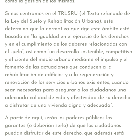
como la gestión de los mismos.
Si nos centramos en el TRLSRU (el Texto refundido de
la Ley del Suelo y Rehabilitación Urbana), este
determina que la normativa que rige este ámbito está
basada en
"la igualdad en el ejercicio de los derechos
y en el cumplimiento de los deberes relacionados con
el suelo”, así como “un desarrollo sostenible, competitivo
y eficiente del medio urbano mediante el impulso y el
fomento de las actuaciones que conducen a la
rehabilitación de edificios y a la regeneración y
renovación de los servicios urbanos existentes, cuando
sean necesarias para asegurar a los ciudadanos una
adecuada calidad de vida y efectividad de su derecho
a disfrutar de una vivienda digna y adecuada"
.
A partir de aquí, serán los poderes públicos los
garantes (o deberían serlo) de que los ciudadanos
puedan disfrutar de este derecho, que además está