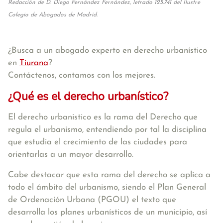
Redacción de D. Diego Fernández Fernández, letrado 125.741 del Ilustre
Colegio de Abogados de Madrid.
¿Busca a un abogado experto en derecho urbanístico
en
Tiurana
?
Contáctenos, contamos con los mejores.
¿Qué es el derecho urbanístico?
El derecho urbanistico es la rama del Derecho que
regula el urbanismo, entendiendo por tal la disciplina
que estudia el crecimiento de las ciudades para
orientarlas a un mayor desarrollo.
Cabe destacar que esta rama del derecho se aplica a
todo el ámbito del urbanismo, siendo el Plan General
de Ordenación Urbana (PGOU) el texto que
desarrolla los planes urbanísticos de un municipio, así